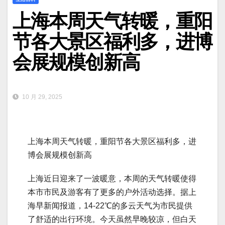
上海本周天气转暖，重阳
节各大景区福利多，进博
会展规模创新高
10 月 29, 2025
上海本周天气转暖，重阳节各大景区福利多，进
博会展规模创新高
上海近日迎来了一波暖意，本周的天气转暖使得
本市市民及游客有了更多的户外活动选择。据上
海早新闻报道，14-22℃的多云天气为市民提供
了舒适的出行环境。今天虽然早晚较凉，但白天