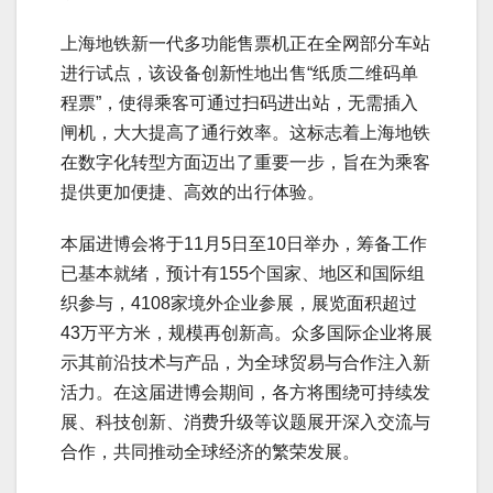
上海地铁新一代多功能售票机正在全网部分车站
进行试点，该设备创新性地出售“纸质二维码单
程票”，使得乘客可通过扫码进出站，无需插入
闸机，大大提高了通行效率。这标志着上海地铁
在数字化转型方面迈出了重要一步，旨在为乘客
提供更加便捷、高效的出行体验。
本届进博会将于11月5日至10日举办，筹备工作
已基本就绪，预计有155个国家、地区和国际组
织参与，4108家境外企业参展，展览面积超过
43万平方米，规模再创新高。众多国际企业将展
示其前沿技术与产品，为全球贸易与合作注入新
活力。在这届进博会期间，各方将围绕可持续发
展、科技创新、消费升级等议题展开深入交流与
合作，共同推动全球经济的繁荣发展。