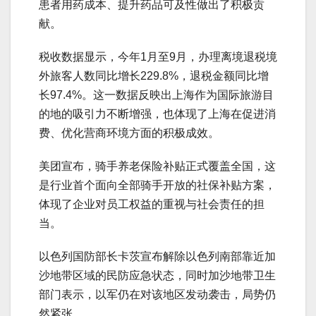
患者用药成本、提升药品可及性做出了积极贡
献。
税收数据显示，今年1月至9月，办理离境退税境
外旅客人数同比增长229.8%，退税金额同比增
长97.4%。这一数据反映出上海作为国际旅游目
的地的吸引力不断增强，也体现了上海在促进消
费、优化营商环境方面的积极成效。
美团宣布，骑手养老保险补贴正式覆盖全国，这
是行业首个面向全部骑手开放的社保补贴方案，
体现了企业对员工权益的重视与社会责任的担
当。
以色列国防部长卡茨宣布解除以色列南部靠近加
沙地带区域的民防应急状态，同时加沙地带卫生
部门表示，以军仍在对该地区发动袭击，局势仍
然紧张。