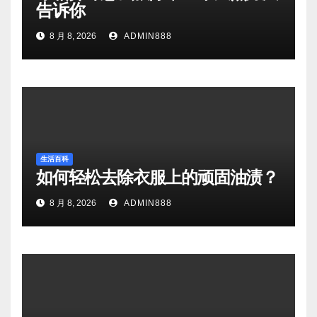
告诉你
8 月 8, 2026
ADMIN888
生活百科
如何轻松去除衣服上的顽固油渍？
8 月 8, 2026
ADMIN888