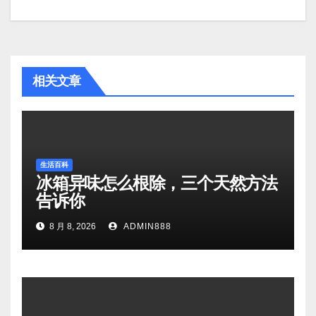
航
相关文章
生活百科
冰箱异味怎么根除，三个天然方法
告诉你
8 月 8, 2026
ADMIN888