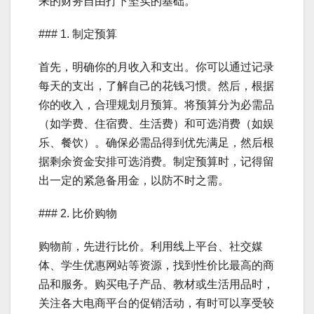
来的财务自由打下坚实的基础。
### 1. 制定预算
首先，明确你的月收入和支出。你可以通过记录
每天的支出，了解自己的花钱习惯。然后，根据
你的收入，合理规划月预算。将预算分为必需品
（如学费、住宿费、生活费）和可选消费（如娱
乐、餐饮）。确保必需品得到优先满足，然后根
据剩余资金安排可选消费。制定预算时，记得留
出一定的紧急备用金，以防不时之需。
### 2. 比价购物
购物前，先进行比价。利用线上平台、社交媒
体、学生优惠网站等资源，找到性价比最高的商
品和服务。购买电子产品、教材或生活用品时，
关注各大电商平台的促销活动，有时可以享受较