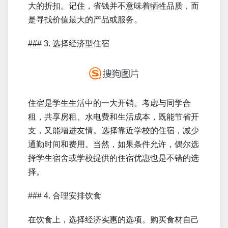
大的折扣。记住，省钱并不意味着牺牲品质，而
是寻找价值最大的产品或服务。
### 3. 选择经济型住宿
住宿是学生生活中的一大开销。考虑与同学合
租，共享房租、水电费和生活成本，既能节省开
支，又能增进友情。选择靠近学校的住宿，减少
通勤时间和费用。当然，如果条件允许，偶尔选
择学生宿舍或学校提供的住宿优惠也是不错的选
择。
### 4. 合理安排饮食
在饮食上，选择经济实惠的选项。购买食材自己