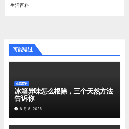
生活百科
可能错过
生活百科
冰箱异味怎么根除，三个天然方法
告诉你
8 月 8, 2026