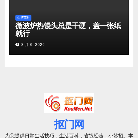
生活百科
微波炉热馒头总是干硬，盖一张纸
就行
8 月 6, 2026
抠门网
为您提供日常生活技巧，生活百科，省钱经验，小妙招。本