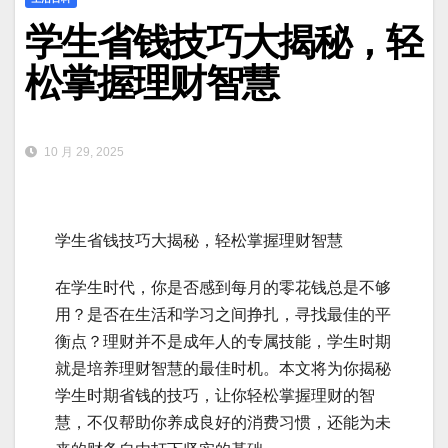
学生省钱技巧大揭秘，轻
松掌握理财智慧
10 月 29, 2025
学生省钱技巧大揭秘，轻松掌握理财智慧
在学生时代，你是否感到每月的零花钱总是不够
用？是否在生活和学习之间挣扎，寻找最佳的平
衡点？理财并不是成年人的专属技能，学生时期
就是培养理财智慧的最佳时机。本文将为你揭秘
学生时期省钱的技巧，让你轻松掌握理财的智
慧，不仅帮助你养成良好的消费习惯，还能为未