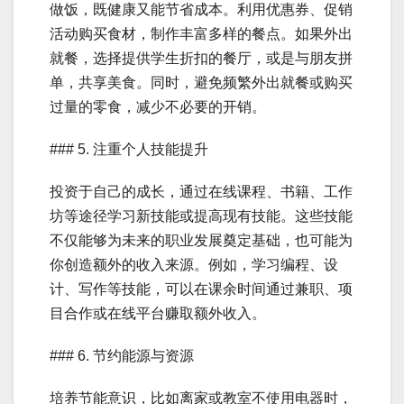
做饭，既健康又能节省成本。利用优惠券、促销
活动购买食材，制作丰富多样的餐点。如果外出
就餐，选择提供学生折扣的餐厅，或是与朋友拼
单，共享美食。同时，避免频繁外出就餐或购买
过量的零食，减少不必要的开销。
### 5. 注重个人技能提升
投资于自己的成长，通过在线课程、书籍、工作
坊等途径学习新技能或提高现有技能。这些技能
不仅能够为未来的职业发展奠定基础，也可能为
你创造额外的收入来源。例如，学习编程、设
计、写作等技能，可以在课余时间通过兼职、项
目合作或在线平台赚取额外收入。
### 6. 节约能源与资源
培养节能意识，比如离家或教室不使用电器时，