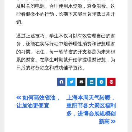
及时关闭电源。合理使用水资源，避免浪费。这
些看似微小的行动，长期下来能显著降低日常开
销。
通过上述技巧，学生不仅可以有效管理自己的财
务，还能在实际行动中培养理性消费和智慧理财
的习惯。记住，每一笔节省的开支都是为未来积
累的财富。在学生时期就开始掌握理财智慧，为
日后的财务独立和成功铺平道路。
文
如何高效省油，
上海本周天气转暖，
让加油更便宜
重阳节各大景区福利
章
多，进博会展规模创
导
新高