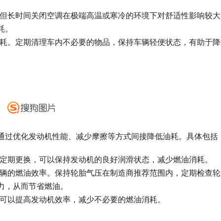
油耗，但长时间关闭空调在极端高温或寒冷的环境下对舒适性影响较
耗。
降低油耗。定期清理车内不必要的物品，保持车辆轻便状态，有助于
通过优化发动机性能、减少摩擦等方式间接降低油耗。具体包括
，并定期更换，可以保持发动机的良好润滑状态，减少燃油消耗。
影响车辆的燃油效率。保持轮胎气压在制造商推荐范围内，定期检查
力，从而节省燃油。
干净可以提高发动机效率，减少不必要的燃油消耗。