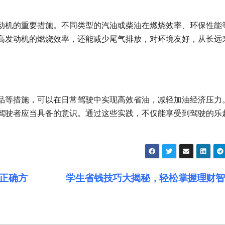
动机的重要措施。不同类型的汽油或柴油在燃烧效率、环保性能
高发动机的燃烧效率，还能减少尾气排放，对环境友好，从长远
品等措施，可以在日常驾驶中实现高效省油，减轻加油经济压力
驾驶者应当具备的意识。通过这些实践，不仅能享受到驾驶的乐
正确方
学生省钱技巧大揭秘，轻松掌握理财