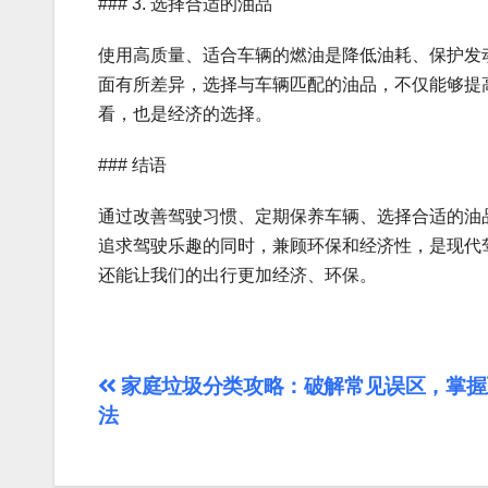
### 3. 选择合适的油品
使用高质量、适合车辆的燃油是降低油耗、保护发
面有所差异，选择与车辆匹配的油品，不仅能够提
看，也是经济的选择。
### 结语
通过改善驾驶习惯、定期保养车辆、选择合适的油
追求驾驶乐趣的同时，兼顾环保和经济性，是现代
还能让我们的出行更加经济、环保。
文
家庭垃圾分类攻略：破解常见误区，掌握
法
章
导