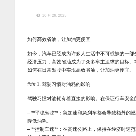
10 月 29, 2025
如何高效省油，让加油更便宜
如今，汽车已经成为许多人生活中不可或缺的一部
经济压力，高效省油成为了众多车主追求的目标。
如何在日常驾驶中实现高效省油，让加油更便宜。
### 1. 驾驶习惯对油耗的影响
驾驶习惯对油耗有着直接的影响。在保证行车安全
– **平稳驾驶**：急加速和急刹车都会导致额
降低油耗。
– **控制车速**：在高速公路上，保持在经济