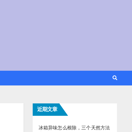
近期文章
冰箱异味怎么根除，三个天然方法