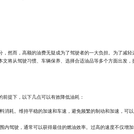
分，然而，高额的油费无疑成为了驾驶者的一大负担。为了减轻
本文将从驾驶习惯、车辆保养、选择合适油品等多个方面出发，
的前提下，以下几点可以有效降低油耗：
外的燃料消耗。维持平稳的加速和车速，避免频繁的制动和加速，可
时速范围内驾驶，通常可以获得最佳的燃油效率。过高的速度不仅增