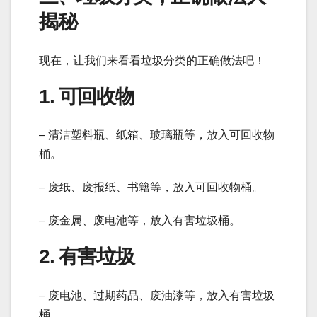
揭秘
现在，让我们来看看垃圾分类的正确做法吧！
1. 可回收物
– 清洁塑料瓶、纸箱、玻璃瓶等，放入可回收物
桶。
– 废纸、废报纸、书籍等，放入可回收物桶。
– 废金属、废电池等，放入有害垃圾桶。
2. 有害垃圾
– 废电池、过期药品、废油漆等，放入有害垃圾
桶。