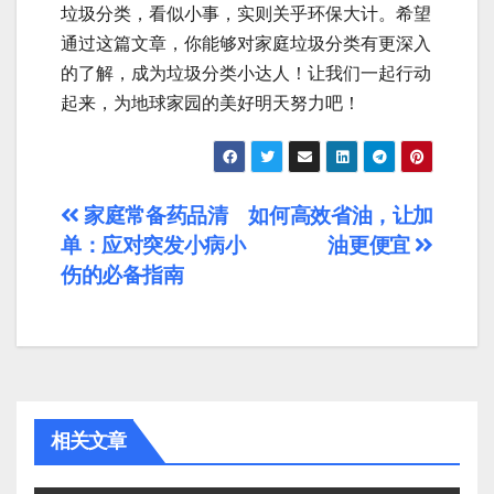
垃圾分类，看似小事，实则关乎环保大计。希望
通过这篇文章，你能够对家庭垃圾分类有更深入
的了解，成为垃圾分类小达人！让我们一起行动
起来，为地球家园的美好明天努力吧！
文
家庭常备药品清
如何高效省油，让加
单：应对突发小病小
油更便宜
章
伤的必备指南
导
航
相关文章