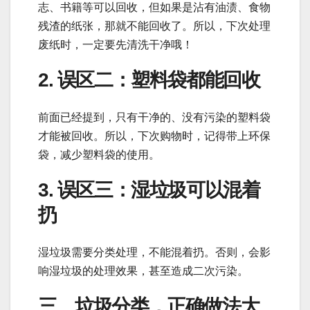
志、书籍等可以回收，但如果是沾有油渍、食物
残渣的纸张，那就不能回收了。所以，下次处理
废纸时，一定要先清洗干净哦！
2. 误区二：塑料袋都能回收
前面已经提到，只有干净的、没有污染的塑料袋
才能被回收。所以，下次购物时，记得带上环保
袋，减少塑料袋的使用。
3. 误区三：湿垃圾可以混着
扔
湿垃圾需要分类处理，不能混着扔。否则，会影
响湿垃圾的处理效果，甚至造成二次污染。
三、垃圾分类，正确做法大