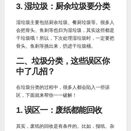
3. 湿垃圾：厨余垃圾要分类
湿垃圾主要包括厨余垃圾、餐厨垃圾等。很多人
会把骨头、鱼刺等也归为湿垃圾，其实这些都是
干垃圾哦！所以，下次处理湿垃圾时，一定要把
骨头、鱼刺等挑出来，扔进干垃圾桶。
二、垃圾分类，这些误区你
中了几招？
在垃圾分类的过程中，很多人都会陷入一些误
区，下面就来帮你一一破解！
1. 误区一：废纸都能回收
其实，废纸的回收是有条件的。比如，报纸、杂