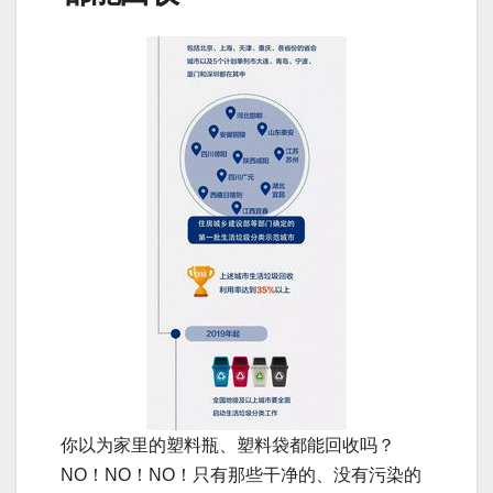
你以为家里的塑料瓶、塑料袋都能回收吗？
NO！NO！NO！只有那些干净的、没有污染的