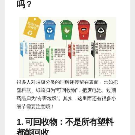
吗？
很多人对垃圾分类的理解还停留在表面，比如把
塑料瓶、纸箱归为“可回收物”，把废电池、过期
药品归为“有害垃圾”。其实，这里面还有很多小
细节需要注意哦！
1. 可回收物：不是所有塑料
都能回收