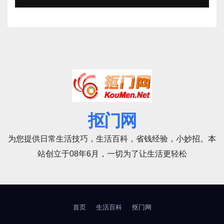
抠门网
为您提供日常生活技巧，生活百科，省钱经验，小妙招。本
站创立于08年6月，一切为了让生活更轻松
首页
生活百科
抠门网