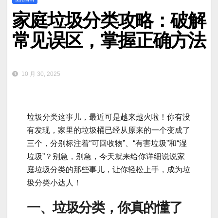
家庭垃圾分类攻略：破解
常见误区，掌握正确方法
10 月 30, 2025
垃圾分类这事儿，最近可是越来越火啦！你有没
有发现，家里的垃圾桶已经从原来的一个变成了
三个，分别标注着“可回收物”、“有害垃圾”和“湿
垃圾”？别急，别急，今天就来给你详细说说家
庭垃圾分类的那些事儿，让你轻松上手，成为垃
圾分类小达人！
一、垃圾分类，你真的懂了