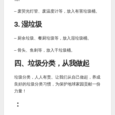
– 废荧光灯管、废温度计等，放入有害垃圾桶。
3. 湿垃圾
– 厨余垃圾、餐厨垃圾等，放入湿垃圾桶。
– 骨头、鱼刺等，放入干垃圾桶。
四、垃圾分类，从我做起
垃圾分类，人人有责。让我们从自己做起，养成
良好的垃圾分类习惯，为保护地球家园贡献一份
力量！
：