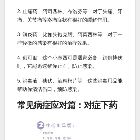
2. 止痛药：阿司匹林、布洛芬等，对于头痛、牙
痛、关节痛等疼痛症状有很好的缓解作用。
3. 消炎药：比如头孢克肟、阿莫西林等，对于一
些轻微的感染有很好的治疗效果。
4. 创可贴：这个小东西可是居家必备，跌倒摔伤
时，它能迅速帮你止血、防止感染。
5. 消毒液：碘伏、酒精棉片等，这些消毒用品能
帮助你清洁伤口，预防感染。
常见病症应对篇：对症下药