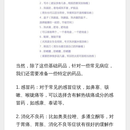
当然，除了这些基础药品，针对一些常见病症，
我们还需要准备一些特定的药品。
1. 感冒药：对于常见的感冒症状，如鼻塞、咳
嗽、喉咙痛等，可以选择含有解热镇痛成分的感
冒药，如感康、泰诺等。
2. 消化不良药：比如奥美拉唑、多潘立酮等，对
于胃痛、胃胀、消化不良等症状有很好的缓解作