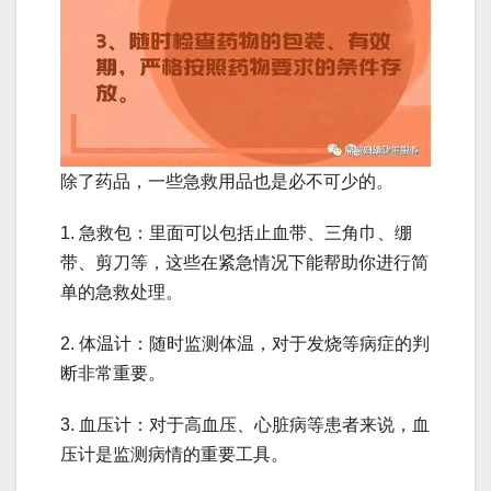
除了药品，一些急救用品也是必不可少的。
1. 急救包：里面可以包括止血带、三角巾、绷
带、剪刀等，这些在紧急情况下能帮助你进行简
单的急救处理。
2. 体温计：随时监测体温，对于发烧等病症的判
断非常重要。
3. 血压计：对于高血压、心脏病等患者来说，血
压计是监测病情的重要工具。