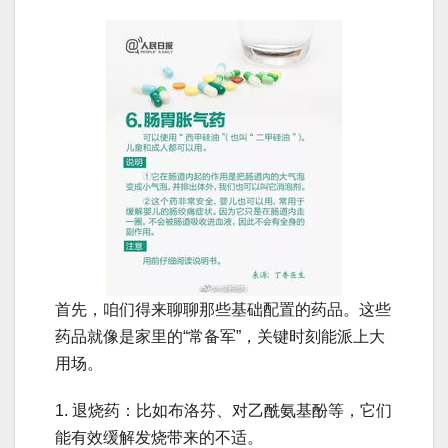
首先，咱们得来聊聊那些基础配置的药品。这些
药品就像是家里的“常备军”，关键时刻能派上大
用场。
1. 退烧药：比如布洛芬、对乙酰氨基酚等，它们
能有效缓解发烧带来的不适。