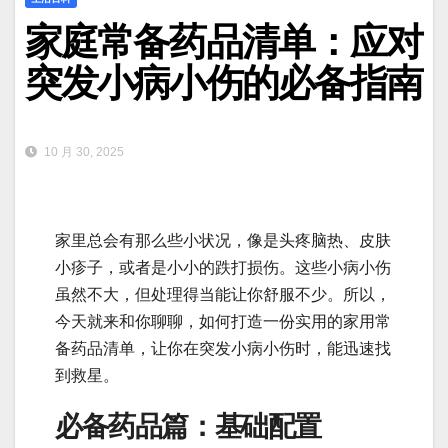
家庭常备药品清单：应对
突发小病小伤的必备指南
10 月 30, 2025
家里总会有那么些小状况，像是头疼脑热、皮肤
小疹子，或者是小小的跌打损伤。这些小病小伤
虽然不大，但处理得当能让你舒服不少。所以，
今天就来和你聊聊，如何打造一份实用的家用常
备药品清单，让你在突发小病小伤时，能迅速找
到救星。
必备药品篇：基础配置