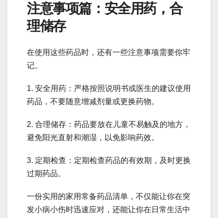
注意事项篇：安全用药，合
理储存
在使用这些药品时，还有一些注意事项需要你牢
记。
1. 安全用药：严格按照说明书或医生的建议使用
药品，不要随意增减剂量或更换药物。
2. 合理储存：药品要放在儿童不易触及的地方，
避免阳光直射和潮湿，以免影响药效。
3. 定期检查：定期检查药品的有效期，及时更换
过期药品。
一份实用的家用常备药品清单，不仅能让你在突
发小病小伤时迅速应对，还能让你在日常生活中