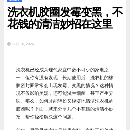
洗衣机胶圈发霉变黑，不
花钱的清洁妙招在这里
6 月 16, 2026
洗衣机已经成为现代家庭中必不可少的家电之
一，但你有没有发现，长期使用后，洗衣机的橡
胶密封圈常常会出现发霉、变黑的情况？这种情
况不仅影响美观，还可能滋生细菌，甚至产生异
味。那么，如何才能轻松又经济地清洁洗衣机的
胶圈呢？下面，就来分享几个不花钱的清洁小妙
招，帮你轻松解决这个问题。