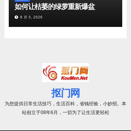
如何让枯萎的绿萝重新爆盆
8 月 5, 2026
抠门网
为您提供日常生活技巧，生活百科，省钱经验，小妙招。本
站创立于08年6月，一切为了让生活更轻松