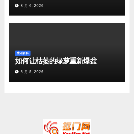
8 月 6, 2026
生活百科
如何让枯萎的绿萝重新爆盆
8 月 5, 2026