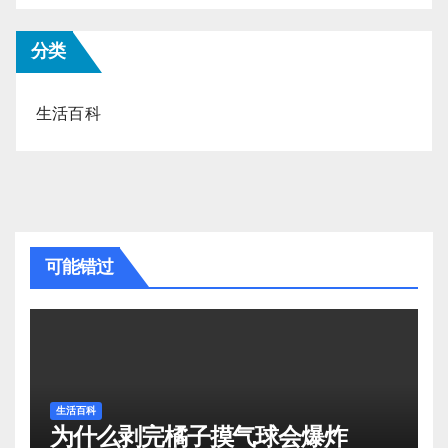
分类
生活百科
可能错过
生活百科
为什么剥完橘子摸气球会爆炸