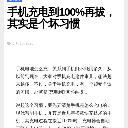
手机充电到100%再拔，
其实是个坏习惯
6 月 16, 2026
手机电池怎么充，关系到手机能不能用多久。从
以前到现在，大家对手机充电这件事儿，想法越
来越多。不过，关于手机充电，有一个颇受争议
的习惯，那就是”充电到100%再拔”。
说起这个习惯，要先弄清楚手机是怎么充电的。
现代智能手机，尤其是近几年搭载快充技术的手
机，其充电过程在接近100%时，充电器会自动