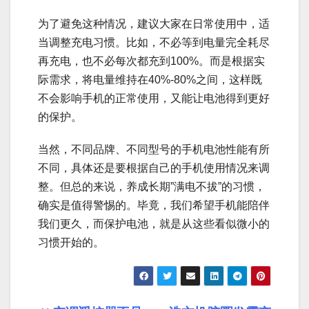
为了避免这种情况，建议大家在日常使用中，适
当调整充电习惯。比如，不必等到电量完全耗尽
再充电，也不必每次都充到100%。而是根据实
际需求，将电量维持在40%-80%之间，这样既
不会影响手机的正常使用，又能让电池得到更好
的保护。
当然，不同品牌、不同型号的手机电池性能有所
不同，具体还是要根据自己的手机使用情况来调
整。但总的来说，养成长期”满电不拔”的习惯，
确实是值得警惕的。毕竟，我们希望手机能陪伴
我们更久，而保护电池，就是从这些看似微小的
习惯开始的。