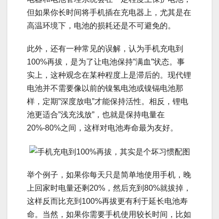
但如果你长时间将手机插在充电器上，尤其是在
高温环境下，电池的损耗还是不可避免的。
此外，还有一种常见的误解，认为手机充电到
100%再拔，是为了让电池保持”满血”状态。事
实上，这种观念在某种程度上是滞后的。现代锂
电池并不需要像以前的镍氢电池或镍镉电池那
样，定期”深度放电”才能保持活性。相反，锂电
池更适合”浅充浅放”，也就是保持电量在
20%-80%之间，这样对电池寿命最为友好。
举个例子，如果你每天只是简单地使用手机，晚
上回家时电量还剩20%，然后充到80%就拔掉，
这样反而比充到100%再拔更有利于延长电池寿
命。当然，如果你需要手机使用较长时间，比如