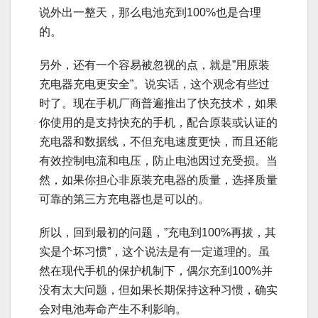
说外出一整天，那么电池充到100%也是合理
的。
另外，还有一个容易被忽视的点，就是”用原装
充电器充电更安全”。说实话，这个观念有些过
时了。现在手机厂商普遍推出了快充技术，如果
你使用的是支持快充的手机，配合原装或认证的
充电器和数据线，不但充电速度更快，而且还能
有效控制电流和电压，防止电池因过充受损。当
然，如果你担心非原装充电器的质量，选择质量
可靠的第三方充电器也是可以的。
所以，回到最初的问题，”充电到100%再拔，其
实是个坏习惯”，这个说法是有一定道理的。虽
然在现代手机的保护机制下，偶尔充到100%并
没有太大问题，但如果长期保持这种习惯，确实
会对电池寿命产生不利影响。