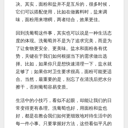
决。其实，面粉和盐并不是互斥的，很多时候，
它们可以搭配使用，比如在做酱料时，盐来调
味，面粉用来增稠，两者结合，效果更佳。
回到洗葡萄这件事，其实也可以说是一种生活态
度的体现。洗葡萄并不是为了追求完美，而是为
了让食物更安全、更美味。盐水和面粉各有优
势，关键在于我们如何根据当下的需求做出选
择。比如，如果你只是想快速清理一下，盐水就
足够了；如果你对卫生要求很高，面粉可能更适
合。当然，最重要的是，别忘了在清洗后把水分
擦干，否则葡萄容易变质。
生活中的小技巧，看似不起眼，却能让我们的日
常变得更有条理。洗葡萄也好，用面粉和盐也
好，都是在教会我们如何更细致地对待生活中的
每一件小事。只要掌握好方法，这些看似平凡的