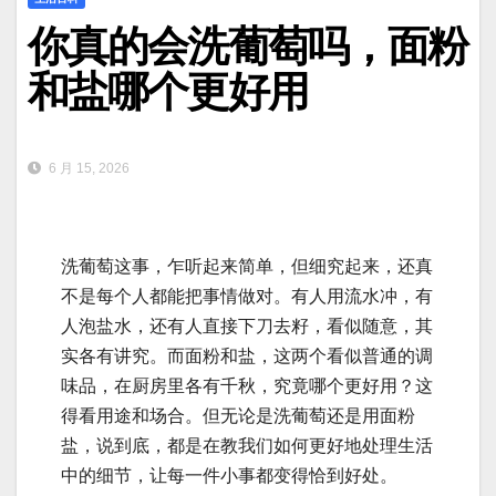
你真的会洗葡萄吗，面粉
和盐哪个更好用
6 月 15, 2026
洗葡萄这事，乍听起来简单，但细究起来，还真
不是每个人都能把事情做对。有人用流水冲，有
人泡盐水，还有人直接下刀去籽，看似随意，其
实各有讲究。而面粉和盐，这两个看似普通的调
味品，在厨房里各有千秋，究竟哪个更好用？这
得看用途和场合。但无论是洗葡萄还是用面粉
盐，说到底，都是在教我们如何更好地处理生活
中的细节，让每一件小事都变得恰到好处。