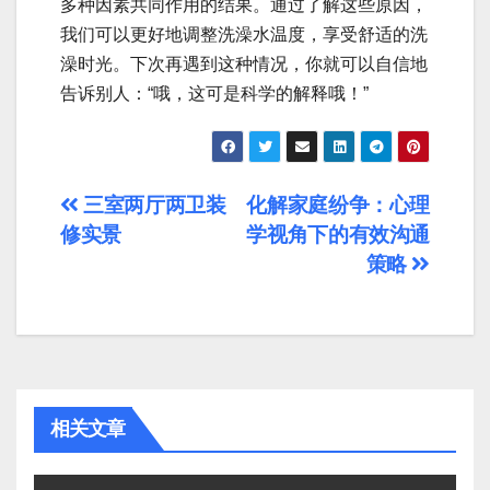
多种因素共同作用的结果。通过了解这些原因，
我们可以更好地调整洗澡水温度，享受舒适的洗
澡时光。下次再遇到这种情况，你就可以自信地
告诉别人：“哦，这可是科学的解释哦！”
文
三室两厅两卫装
化解家庭纷争：心理
修实景
学视角下的有效沟通
章
策略
导
航
相关文章