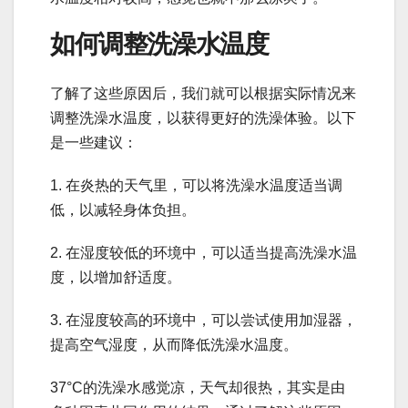
如何调整洗澡水温度
了解了这些原因后，我们就可以根据实际情况来
调整洗澡水温度，以获得更好的洗澡体验。以下
是一些建议：
1. 在炎热的天气里，可以将洗澡水温度适当调
低，以减轻身体负担。
2. 在湿度较低的环境中，可以适当提高洗澡水温
度，以增加舒适度。
3. 在湿度较高的环境中，可以尝试使用加湿器，
提高空气湿度，从而降低洗澡水温度。
37°C的洗澡水感觉凉，天气却很热，其实是由