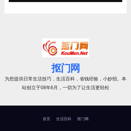
抠门网
为您提供日常生活技巧，生活百科，省钱经验，小妙招。本
站创立于08年6月，一切为了让生活更轻松
首页
生活百科
抠门网