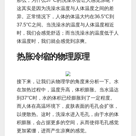
那么，为什么37°C的洗澡水会让人感觉凉呢？
这其实是因为洗澡水温度与人体温度之间的差
异。正常情况下，人体的体温大约在36.5°C到
37.5°C之间。当洗澡水的温度与人体温度相近
时，我们会感觉舒适；而当洗澡水的温度低于人
体温度时，我们就会感觉到凉爽。
热胀冷缩的物理原理
接下来，让我们从物理学的角度来分析一下。水
在加热过程中，温度升高，体积膨胀。当水温达
到37°C时，水的体积已经膨胀到了一定程度。
而人体在高温环境下，皮肤表面的毛孔会扩张，
以便散热。这时，洗澡水进入毛孔，由于水的体
积膨胀，会占据更多的空间，从而使得毛孔感觉
更加紧绷，进而产生凉爽的感觉。