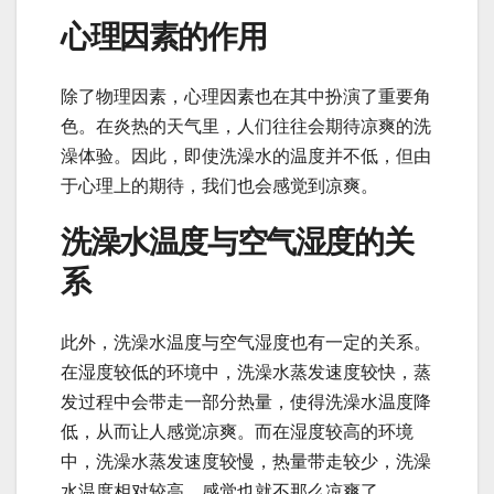
心理因素的作用
除了物理因素，心理因素也在其中扮演了重要角
色。在炎热的天气里，人们往往会期待凉爽的洗
澡体验。因此，即使洗澡水的温度并不低，但由
于心理上的期待，我们也会感觉到凉爽。
洗澡水温度与空气湿度的关
系
此外，洗澡水温度与空气湿度也有一定的关系。
在湿度较低的环境中，洗澡水蒸发速度较快，蒸
发过程中会带走一部分热量，使得洗澡水温度降
低，从而让人感觉凉爽。而在湿度较高的环境
中，洗澡水蒸发速度较慢，热量带走较少，洗澡
水温度相对较高，感觉也就不那么凉爽了。