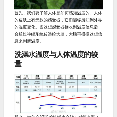
首先，我们要了解人体是如何感知温度的。人体
的皮肤上有无数的感受器，它们能够感知到外界
的温度变化。当这些感受器接收到温度信息后，
会通过神经系统传递给大脑，大脑再根据这些信
息来判断温度。
洗澡水温度与人体温度的较
量