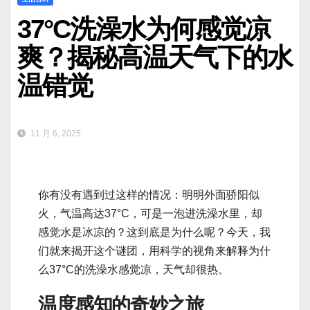
37°C洗澡水为何感觉凉
爽？揭秘高温天气下的水
温错觉
11 月 6, 2025
你有没有遇到过这样的情况：明明外面骄阳似
火，气温高达37°C，可是一泡进洗澡水里，却
感觉水是冰凉的？这到底是为什么呢？今天，我
们就来揭开这个谜团，用科学的视角来解释为什
么37°C的洗澡水感觉凉，天气却很热。
温度感知的奇妙之旅