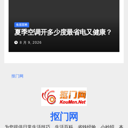
生活百科
夏季空调开多少度最省电又健康？
8 月 9, 2026
抠门网
抠门网
为您提供日常生活技巧，生活百科，省钱经验，小妙招。本