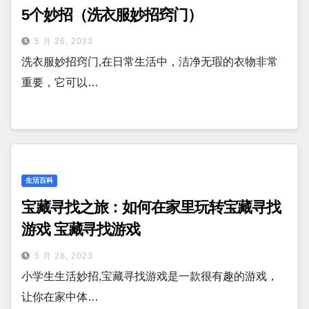
5个妙招（洗衣服妙招窍门）
5 月 26, 2023
洗衣服妙招窍门,在日常生活中，洁净无瑕的衣物非常
重要，它可以…
生活百科
宝藏寻找之旅：如何在家里玩转宝藏寻找
游戏 宝藏寻找游戏
5 月 26, 2023
小学生生活妙招,宝藏寻找游戏是一款很有趣的游戏，
让你在家中体…