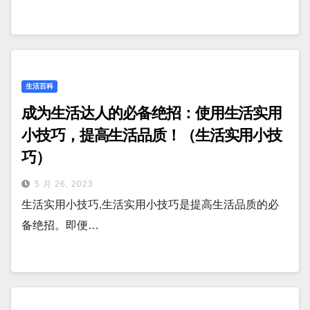
生活百科
成为生活达人的必备绝招：使用生活实用
小技巧，提高生活品质！（生活实用小技
巧）
5 月 26, 2023
生活实用小技巧,生活实用小技巧是提高生活品质的必
备绝招。即便…