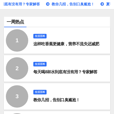
没有用？专家解答
教你几招，告别口臭尴尬！
夏季空调开多
一周热点
生活百科
这样吃香蕉更健康，营养不流失还减肥
生活百科
每天喝8杯水到底有没有用？专家解答
生活百科
教你几招，告别口臭尴尬！