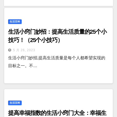
生活百科
生活小窍门妙招：提高生活质量的25个小
技巧！（25个小技巧）
5 月 26, 2023
生活小窍门妙招,提高生活质量是每个人都希望实现的
目标之一。不…
生活百科
提高幸福指数的生活小窍门大全：幸福生