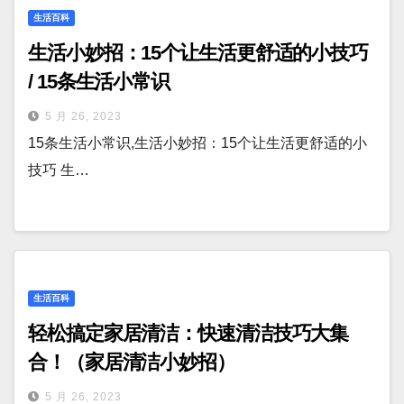
生活百科
生活小妙招：15个让生活更舒适的小技巧
/ 15条生活小常识
5 月 26, 2023
15条生活小常识,生活小妙招：15个让生活更舒适的小
技巧 生…
生活百科
轻松搞定家居清洁：快速清洁技巧大集
合！（家居清洁小妙招）
5 月 26, 2023