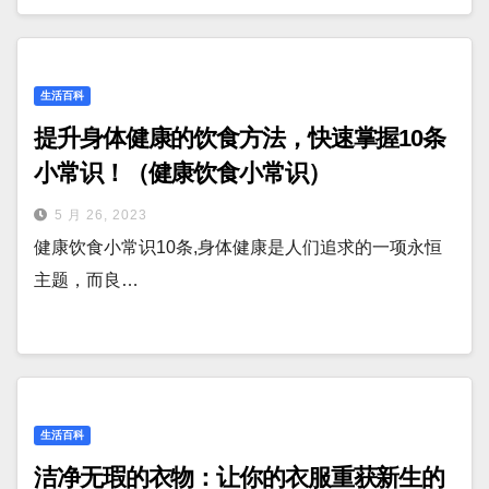
生活百科
提升身体健康的饮食方法，快速掌握10条
小常识！（健康饮食小常识）
5 月 26, 2023
健康饮食小常识10条,身体健康是人们追求的一项永恒
主题，而良…
生活百科
洁净无瑕的衣物：让你的衣服重获新生的