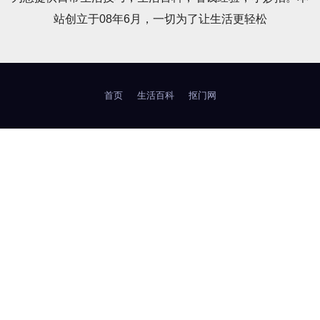
站创立于08年6月，一切为了让生活更轻松
首页
生活百科
抠门网