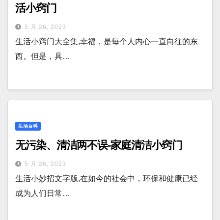
活小窍门
5 月 26, 2023
生活小窍门大全集,幸福，是每个人内心一直向往的东
西。但是，具…
生活百科
无污染、清洁两不误-家庭清洁小窍门
5 月 26, 2023
生活小妙招文字版,在如今的社会中，环保和健康已经
成为人们日常…