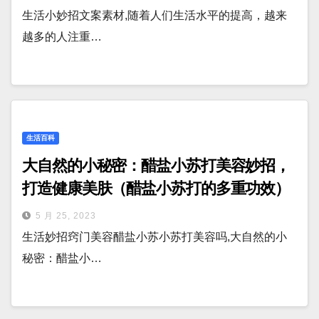
生活小妙招文案素材,随着人们生活水平的提高，越来
越多的人注重…
生活百科
大自然的小秘密：醋盐小苏打美容妙招，
打造健康美肤（醋盐小苏打的多重功效）
5 月 25, 2023
生活妙招窍门美容醋盐小苏小苏打美容吗,大自然的小
秘密：醋盐小…