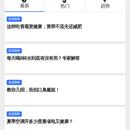
最新
热门
趋势
生活百科
这样吃香蕉更健康，营养不流失还减肥
生活百科
每天喝8杯水到底有没有用？专家解答
生活百科
教你几招，告别口臭尴尬！
生活百科
夏季空调开多少度最省电又健康？