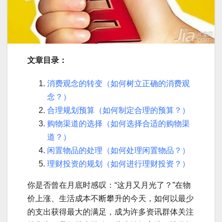
文章目录：
消费观念的转变（如何树立正确的消费观
念？）
合理规划预算（如何制定合理的预算？）
购物渠道的选择（如何选择合适的购物渠
道？）
闲置物品的处理（如何处理闲置物品？）
理财投资的规划（如何进行理财投资？）
你是否曾在月底时感叹：“这月又月光了？”在物
价上涨、生活成本不断攀升的今天，如何以最少
的支出获得最大的满足，成为许多资讯群体关注