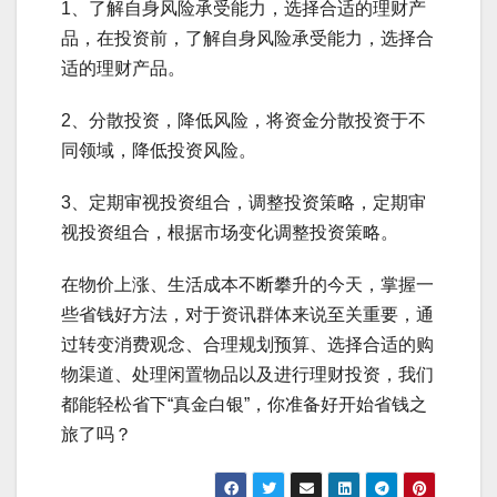
1、了解自身风险承受能力，选择合适的理财产
品，在投资前，了解自身风险承受能力，选择合
适的理财产品。
2、分散投资，降低风险，将资金分散投资于不
同领域，降低投资风险。
3、定期审视投资组合，调整投资策略，定期审
视投资组合，根据市场变化调整投资策略。
在物价上涨、生活成本不断攀升的今天，掌握一
些省钱好方法，对于资讯群体来说至关重要，通
过转变消费观念、合理规划预算、选择合适的购
物渠道、处理闲置物品以及进行理财投资，我们
都能轻松省下“真金白银”，你准备好开始省钱之
旅了吗？