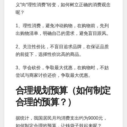
义”向“理性消费”转变，如何树立正确的消费观念
呢？
1、理性消费，避免冲动购物，在购物前，先列
出购物清单，明确自己的需求，避免盲目跟风。
2、关注性价比，不盲目追求品牌，在保证品质
的前提下，选择性价比高的商品。
3、学会砍价，争取最大优惠，在购物时，不妨
尝试与商家讨价还价，争取最大优惠。
合理规划预算（如何制定
合理的预算？）
据统计，我国居民月均消费支出约为9000元，
如何制定合理的预算，让钱袋子鼓起来呢？