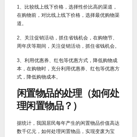
1、比较线上线下价格，选择性价比高的渠道，
在购物前，对比线上线下价格，选择最优购物渠
道。
2、关注促销活动，抓住省钱机会，在购物节、
周年庆等期间，关注促销活动，抓住省钱机会。
3、利用优惠券、红包等优惠方式，降低购物成
本，在购物时，充分利用优惠券、红包等优惠方
式，降低购物成本。
闲置物品的处理（如何处
理闲置物品？）
据统计，我国居民每年产生的闲置物品价值高达
数千亿元，如何处理闲置物品，实现变废为宝