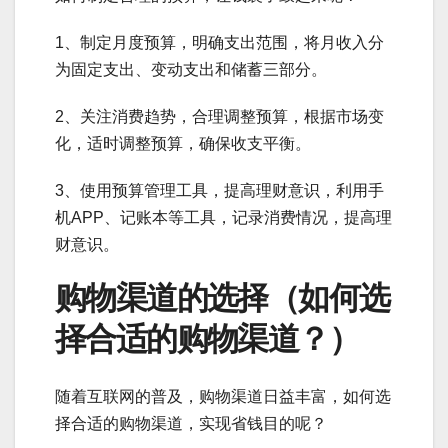
1、制定月度预算，明确支出范围，将月收入分
为固定支出、变动支出和储蓄三部分。
2、关注消费趋势，合理调整预算，根据市场变
化，适时调整预算，确保收支平衡。
3、使用预算管理工具，提高理财意识，利用手
机APP、记账本等工具，记录消费情况，提高理
财意识。
购物渠道的选择（如何选
择合适的购物渠道？）
随着互联网的普及，购物渠道日益丰富，如何选
择合适的购物渠道，实现省钱目的呢？