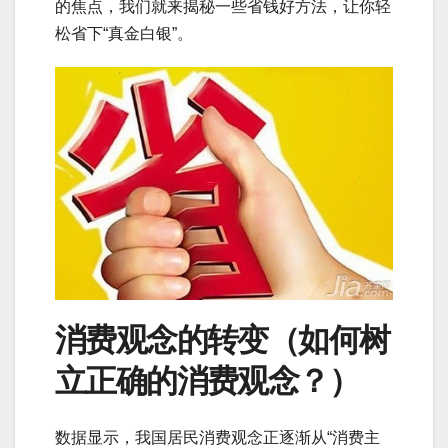
的焦点，我们就来揭秘一些省钱好方法，让你轻
松省下“真金白银”。
消费观念的转变（如何树
立正确的消费观念？）
数据显示，我国居民消费观念正逐渐从“消费主