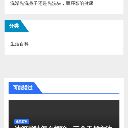
洗澡先洗身子还是先洗头，顺序影响健康
分类
生活百科
可能错过
生活百科