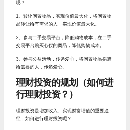
呢？
1、转让闲置物品，实现价值最大化，将闲置物
品转让给有需求的人，实现价值最大化。
2、参与二手交易平台，降低购物成本，在二手
交易平台购买心仪的商品，降低购物成本。
3、参与公益活动，传递爱心，将闲置物品捐赠
给需要的人，传递爱心。
理财投资的规划（如何进
行理财投资？）
理财投资是增加收入、实现财富增值的重要途
径，如何进行理财投资呢？