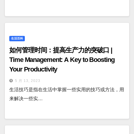
生活百科
如何管理时间：提高生产力的突破口 |
Time Management: A Key to Boosting
Your Productivity
5 月 13, 2023
生活技巧是指在生活中掌握一些实用的技巧或方法，用
来解决一些实…