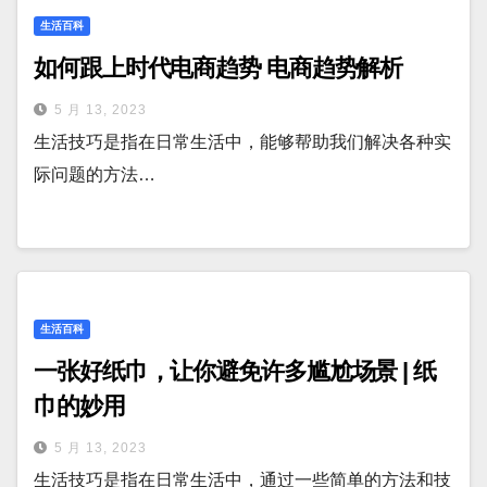
生活百科
如何跟上时代电商趋势 电商趋势解析
5 月 13, 2023
生活技巧是指在日常生活中，能够帮助我们解决各种实
际问题的方法…
生活百科
一张好纸巾，让你避免许多尴尬场景 | 纸
巾的妙用
5 月 13, 2023
生活技巧是指在日常生活中，通过一些简单的方法和技