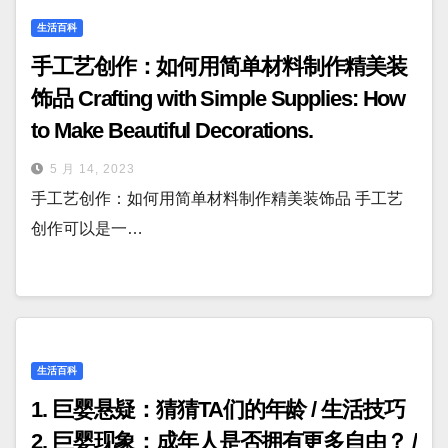
生活百科
手工艺创作：如何用简单材料制作精美装
饰品 Crafting with Simple Supplies: How
to Make Beautiful Decorations.
5 月 14, 2023
手工艺创作：如何用简单材料制作精美装饰品 手工艺
创作可以是一…
生活百科
1. 巨婴悬疑：猜猜TA们的年龄 / 生活技巧
2. 巨婴现象：成年人是否拥有更多自由？ /