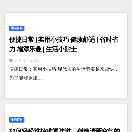
生活百科
便捷日常 | 实用小技巧 健康舒适 | 省时省
力 增添乐趣 | 生活小贴士
5 月 14, 2023
便捷日常：实用小技巧 现代人的生活节奏越来越快，
为了能够更加…
生活百科
如何轻松洗掉难闻味道，创造清新空气的