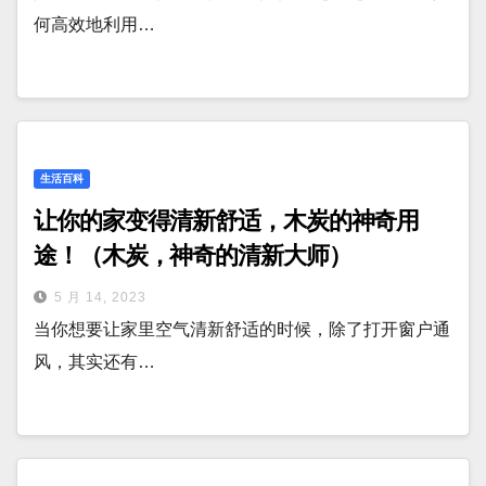
何高效地利用…
生活百科
让你的家变得清新舒适，木炭的神奇用
途！（木炭，神奇的清新大师）
5 月 14, 2023
当你想要让家里空气清新舒适的时候，除了打开窗户通
风，其实还有…