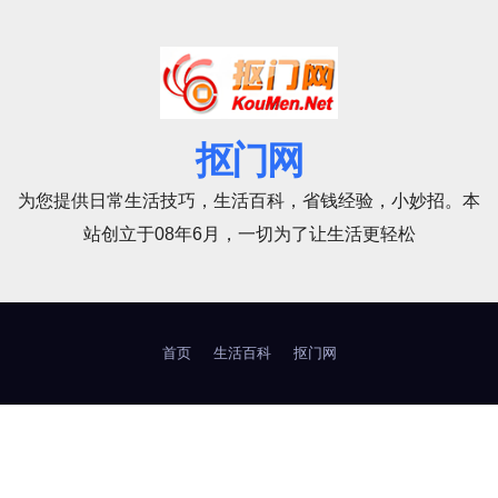
抠门网
为您提供日常生活技巧，生活百科，省钱经验，小妙招。本
站创立于08年6月，一切为了让生活更轻松
首页
生活百科
抠门网