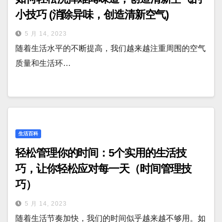
小技巧 (消除异味，创造清新空气)
5 月 14, 2023
随着生活水平的不断提高，我们越来越注重周围的空气
质量和生活环…
生活百科
轻松管理你的时间：5个实用的生活技
巧，让你轻松应对每一天（时间管理技
巧）
5 月 14, 2023
随着生活节奏加快，我们的时间似乎越来越不够用。如