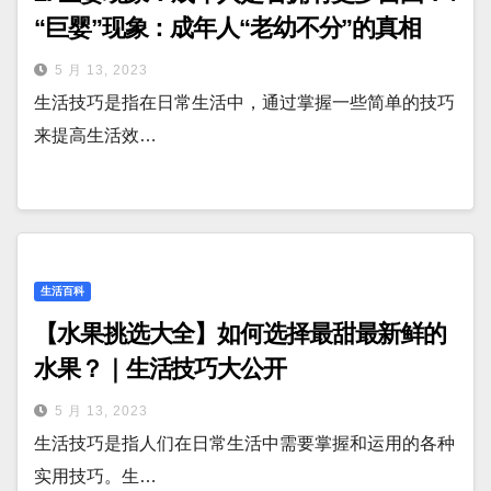
“巨婴”现象：成年人“老幼不分”的真相
5 月 13, 2023
生活技巧是指在日常生活中，通过掌握一些简单的技巧
来提高生活效…
生活百科
【水果挑选大全】如何选择最甜最新鲜的
水果？｜生活技巧大公开
5 月 13, 2023
生活技巧是指人们在日常生活中需要掌握和运用的各种
实用技巧。生…