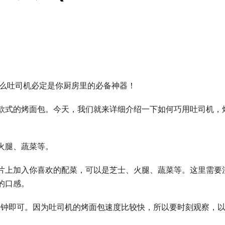
那么吐司机必定是你厨房里的必备神器！
款式的烤面包。今天，我们就来详细介绍一下如何巧用吐司机，
火腿、蔬菜等。
片上加入你喜欢的配菜，可以是芝士、火腿、蔬菜等。这里需要
的口感。
分钟即可。因为吐司机的烤面包速度比较快，所以要时刻观察，