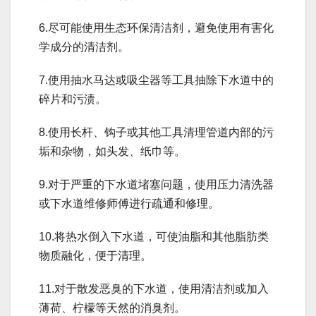
6.尽可能使用生态环保清洁剂，避免使用有害化
学成分的清洁剂。
7.使用抽水马达或吸尘器等工具抽除下水道中的
碎片和污渍。
8.使用长杆、钩子或其他工具清理管道内部的污
垢和杂物，如头发、纸巾等。
9.对于严重的下水道堵塞问题，使用压力清洗器
或下水道维修师傅进行疏通和修理。
10.将热水倒入下水道，可使油脂和其他脂肪类
物质融化，便于清理。
11.对于散发恶臭的下水道，使用清洁剂或加入
薄荷、柠檬等天然的消臭剂。