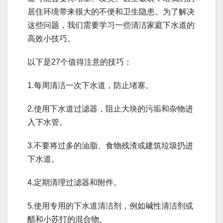
居住环境带来很大的不便和卫生隐患。为了解决
这些问题，我们需要学习一些清洁家庭下水道的
高效小技巧。
以下是27个值得注意的技巧：
1.每周清洁一次下水道，防止堵塞。
2.使用下水道过滤器，阻止大块的污垢和杂物进
入下水管。
3.不要将过多的油脂、食物残渣或建筑垃圾扔进
下水道。
4.定期清理过滤器和附件。
5.使用专用的下水道清洁剂，例如碱性清洁剂或
醋和小苏打的混合物。