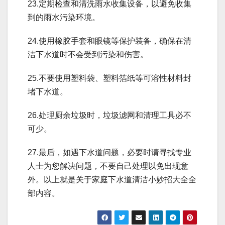
23.定期检查和清洗雨水收集设备，以避免收集
到的雨水污染环境。
24.使用橡胶手套和眼镜等保护装备，确保在清
洁下水道时不会受到污染和伤害。
25.不要使用塑料袋、塑料箔纸等可溶性材料封
堵下水道。
26.处理厨余垃圾时，垃圾滤网和清理工具必不
可少。
27.最后，如遇下水道问题，必要时请寻找专业
人士为您解决问题，不要自己处理以免出现意
外。以上就是关于家庭下水道清洁小妙招大全全
部内容。