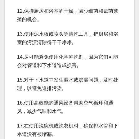
12.保持厨房和浴室的干燥，减少细菌和霉菌繁
殖的机会。
13.使用泥水板或喷头等清洗工具，把厨房和浴
室的污渍清除得干干净净。
14.尽可能避免使用化学冲洗剂，因为它们可能
会对管道和下水道造成损害。
15.对于下水道中发生漏水或渗漏问题，及时处
理，以避免返排污染。
16.使用高效能的通风设备帮助空气循环和通
风，减少气味和水气。
17.在使用洗碗机或洗衣机时，确保排水管和下
水道没有被堵塞。