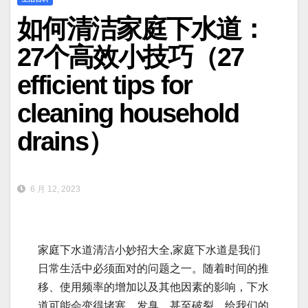
如何清洁家庭下水道：
27个高效小技巧（27
efficient tips for
cleaning household
drains）
6 月 12, 2023
家庭下水道清洁小妙招大全,家庭下水道是我们
日常生活中必须面对的问题之一。随着时间的推
移、使用频率的增加以及其他因素的影响，下水
道可能会变得堵塞、发臭、甚至破裂，给我们的