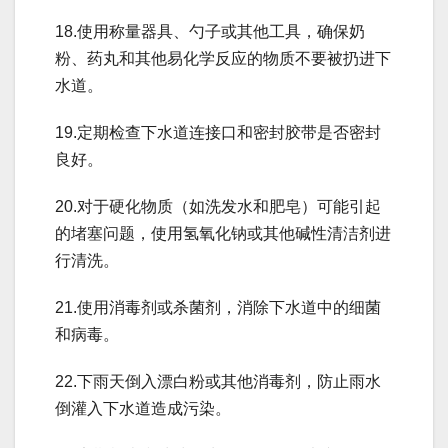
18.使用称量器具、勺子或其他工具，确保奶
粉、药丸和其他易化学反应的物质不要被扔进下
水道。
19.定期检查下水道连接口和密封胶带是否密封
良好。
20.对于硬化物质（如洗发水和肥皂）可能引起
的堵塞问题，使用氢氧化钠或其他碱性清洁剂进
行清洗。
21.使用消毒剂或杀菌剂，消除下水道中的细菌
和病毒。
22.下雨天倒入漂白粉或其他消毒剂，防止雨水
倒灌入下水道造成污染。