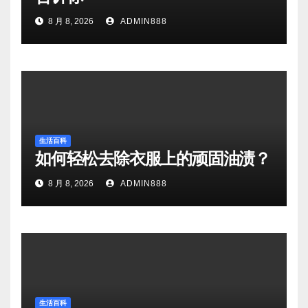
8 月 8, 2026
ADMIN888
生活百科
如何轻松去除衣服上的顽固油渍？
8 月 8, 2026
ADMIN888
生活百科