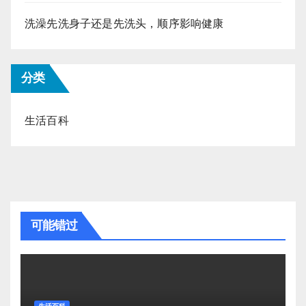
洗澡先洗身子还是先洗头，顺序影响健康
分类
生活百科
可能错过