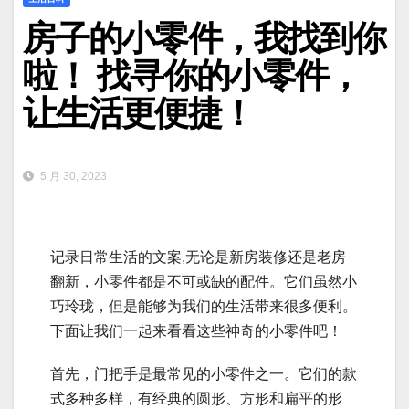
房子的小零件，我找到你
啦！ 找寻你的小零件，
让生活更便捷！
5 月 30, 2023
记录日常生活的文案,无论是新房装修还是老房
翻新，小零件都是不可或缺的配件。它们虽然小
巧玲珑，但是能够为我们的生活带来很多便利。
下面让我们一起来看看这些神奇的小零件吧！
首先，门把手是最常见的小零件之一。它们的款
式多种多样，有经典的圆形、方形和扁平的形