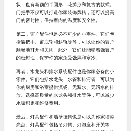
状，也有新颖的半圆形、花瓣形和复古的款式。
门把手不仅可以打造你家装饰风格，还可以提高
门的密封性，保持室内的温度和安全性。
第二，窗户配件也是必不可少的小零件。它们包
括窗把手、窗底轮和斜轨等等，可以让你的窗户
顺畅地打开和关闭。此外，它们还能够增强窗户
的密封性，保护你的家免受强风和寒冷。
再者，水龙头和排水系统配件也是你家必备的小
零件。它们包括水龙头、水管和排污管，可以为
你的厨房和浴室提供流畅、无漏水、无污水的排
放。选择高质量的水龙头和排水管件，可以减少
水垢积累和维修费用。
最后，灯具配件和墙壁挂钩也是可以为你家增添
亮点。灯具配件包括吊灯钩、灯泡座和开关等，