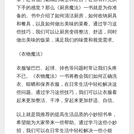
下手的感觉？那么《厨房魔法》一书就是为你准
备的。书中介绍了如何清洁厨房，如何收纳厨具
和餐具，以及如何做出美味的菜肴。通过学习这
些技巧，我们可以让厨房变得整洁、舒适，同时
做出美味的饭菜，满足我们的味蕾和视觉需求。
《衣物魔法》
衣服皱巴巴、起球、掉色等问题时常让我们头疼
不已。《衣物魔法》一书将教会我们如何正确洗
衣、晾晒和保养衣服，在日常生活中轻松解决这
些问题。通过学习这些技巧，我们可以让衣服看
起来更加整洁、干净，穿起来更加舒适、自信。
以上就是我推荐的提高生活品质的小妙招书单，
希望能为大家带来一些帮助。通过学习这些小妙
招，我们可以在日常生活中轻松解决一些小烦