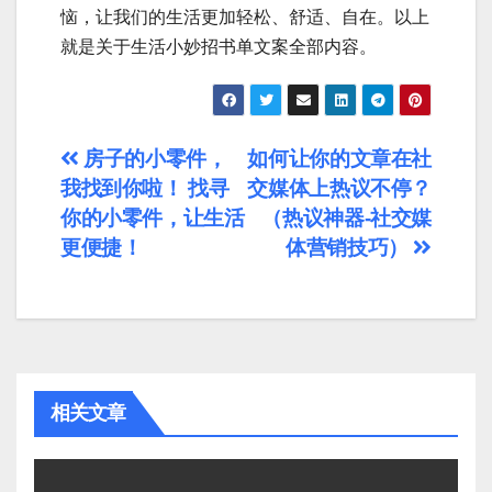
恼，让我们的生活更加轻松、舒适、自在。以上
就是关于生活小妙招书单文案全部内容。
文
房子的小零件，
如何让你的文章在社
我找到你啦！ 找寻
交媒体上热议不停？
章
你的小零件，让生活
（热议神器-社交媒
导
更便捷！
体营销技巧）
航
相关文章