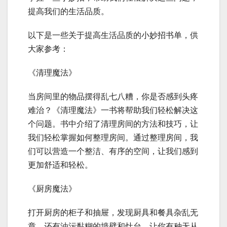
提高我们的生活品质。
以下是一些关于提高生活品质的小妙招书单，供
大家参考：
《清理魔法》
当房间里的物品摆得乱七八糟，你是否感到头疼
难治？《清理魔法》一书将帮助我们轻松解决这
个问题。书中介绍了清理房间的方法和技巧，让
我们轻松掌握如何整理房间。通过整理房间，我
们可以营造一个整洁、有序的空间，让我们感到
更加舒适和轻松。
《厨房魔法》
打开厨房的柜子和抽屉，发现厨具和餐具杂乱无
章，还有油污黏糊的墙壁和灶台，让你有种无从