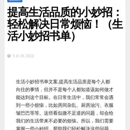
提高生活品质的小妙招：
轻松解决日常烦恼！（生
活小妙招书单）
5 月 29, 2023
生活小妙招书单文案,提高生活品质是每个人都
向往的事情，但并不是每个人都知道该如何做才
能达到这个目标。在日常生活中，我们常常会遇
到一些小烦恼，比如房间杂乱、厨房油污、衣服
皱巴巴等等。这些看似微不足道的问题，却会给
我们的生活带来不必要的烦恼。所以，我们需要
掌握一些小妙招，帮助我们轻松解决这些问题，