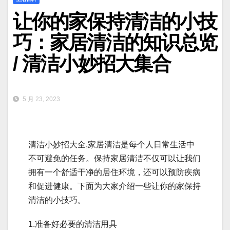
让你的家保持清洁的小技
巧：家居清洁的知识总览
/ 清洁小妙招大集合
5 月 23, 2023
清洁小妙招大全,家居清洁是每个人日常生活中
不可避免的任务。保持家居清洁不仅可以让我们
拥有一个舒适干净的居住环境，还可以预防疾病
和促进健康。下面为大家介绍一些让你的家保持
清洁的小技巧。
1.准备好必要的清洁用具