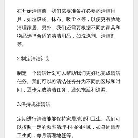
在开始清洁前，我们需要准备好必要的清洁用
具，如垃圾袋、抹布、吸尘器等，以便更有效地
清理家居。另外，我们还需要根据不同的家具和
物品选择合适的清洁用品，如洗涤剂、清洁剂
等。
2.制定清洁计划
制定一个清洁计划可以帮助我们更好地完成清洁
任务。我们可以将清洁任务分为不同的区域和时
间，逐步完成清洁任务，避免拖延和遗漏。
3.保持规律清洁
定期进行清洁能够保持家居清洁和卫生。我们可
以按照一定的频率清理不同的区域，如每周清理
卫生间，每月清理地毯等。