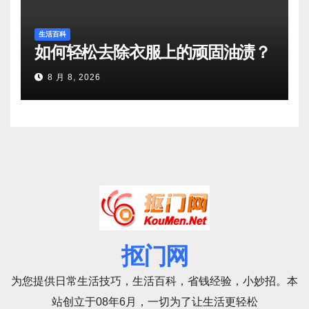
生活百科
如何轻松去除衣服上的顽固油渍？
8 月 8, 2026
抠门网
为您提供日常生活技巧，生活百科，省钱经验，小妙招。本
站创立于08年6月，一切为了让生活更轻松