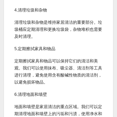
4.清理垃圾和杂物
清理垃圾和杂物是维持家居清洁的重要部分。垃
圾桶应定期清理和更换垃圾袋，杂物堆积也需要
及时清理。
5.定期擦拭家具和物品
定期擦拭家具和物品可以保持它们的清洁和美
观。我们可以使用抹布、吸尘器、清洁剂等工具
进行清理，避免使用含有酸碱性物质的清洁剂，
以避免损坏物品。
6.清理地面和墙壁
地面和墙壁是家居清洁的重点区域。我们可以定
期清理地面和墙壁上的污垢和污渍，使用净水和