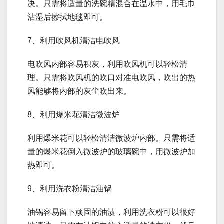
决。只需将适量的洗碗精混合在温水中，用毛巾
沾湿后擦拭地毯即可。
7、利用吹风机清洁电吹风
电吹风内部容易积灰，利用吹风机可以轻松清
理。只需将吹风机的吹口对准电吹风，吹出的热
风能够将内部的灰尘吹出来。
8、利用爆米花清洁微波炉
利用爆米花可以轻松清洁微波炉内部。只需将适
量的爆米花倒入微波炉的玻璃碗中，用微波炉加
热即可。
9、利用洗衣粉清洁油锅
油锅容易留下顽固的油渍，利用洗衣粉可以很好