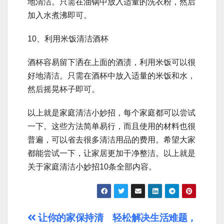
地清洁。只需在油锅中放入适量的洗衣粉，然后
加入水煮沸即可。
10、利用米饭清洁酒杯
酒杯容易留下洒在上面的酒渍，利用米饭可以很
好地清洁。只需在酒杯中放入适量的米饭和水，
然后摇晃杯子即可。
以上就是家庭清洁小妙招，每个家庭都可以尝试
一下。这些方法简单易行，而且使用的材料也很
普遍，可以省去很多清洁用品的费用。希望大家
都能尝试一下，让家居更加干净整洁。以上就是
关于家庭清洁小妙招10条全部内容。
文
让你的家保持清
轻松解决生活难题，