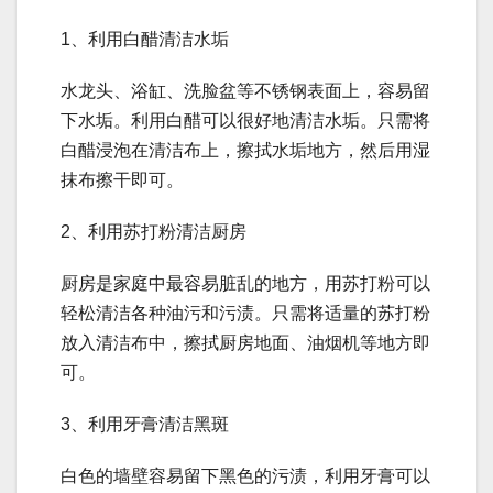
1、利用白醋清洁水垢
水龙头、浴缸、洗脸盆等不锈钢表面上，容易留
下水垢。利用白醋可以很好地清洁水垢。只需将
白醋浸泡在清洁布上，擦拭水垢地方，然后用湿
抹布擦干即可。
2、利用苏打粉清洁厨房
厨房是家庭中最容易脏乱的地方，用苏打粉可以
轻松清洁各种油污和污渍。只需将适量的苏打粉
放入清洁布中，擦拭厨房地面、油烟机等地方即
可。
3、利用牙膏清洁黑斑
白色的墙壁容易留下黑色的污渍，利用牙膏可以