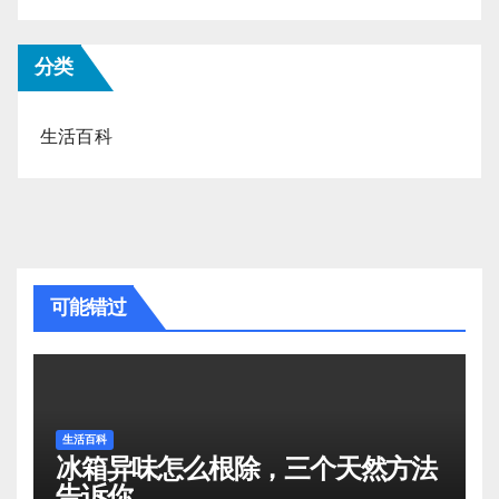
分类
生活百科
可能错过
生活百科
冰箱异味怎么根除，三个天然方法
告诉你