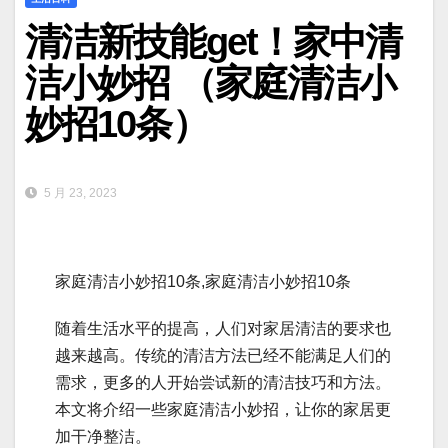
清洁新技能get！家中清
洁小妙招 （家庭清洁小
妙招10条）
5 月 23, 2023
家庭清洁小妙招10条,家庭清洁小妙招10条
随着生活水平的提高，人们对家居清洁的要求也
越来越高。传统的清洁方法已经不能满足人们的
需求，更多的人开始尝试新的清洁技巧和方法。
本文将介绍一些家庭清洁小妙招，让你的家居更
加干净整洁。