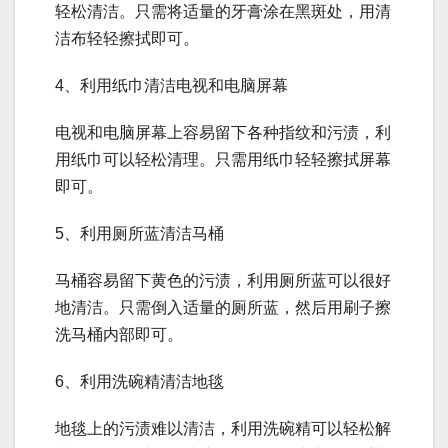
轻松清洁。只需将适量的牙膏涂在黑斑处，用清
洁布轻轻擦拭即可。
4、利用纸巾清洁电视和电脑屏幕
电视和电脑屏幕上容易留下各种指纹和污渍，利
用纸巾可以轻松清理。只需用纸巾轻轻擦拭屏幕
即可。
5、利用厕所蓝清洁马桶
马桶容易留下黄色的污渍，利用厕所蓝可以很好
地清洁。只需倒入适量的厕所蓝，然后用刷子擦
洗马桶内部即可。
6、利用洗碗精清洁地毯
地毯上的污渍难以清洁，利用洗碗精可以轻松解