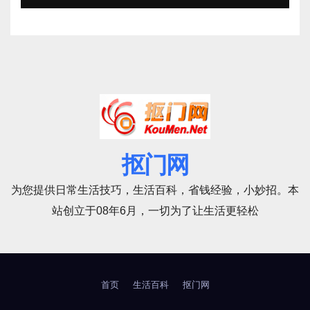
抠门网
为您提供日常生活技巧，生活百科，省钱经验，小妙招。本
站创立于08年6月，一切为了让生活更轻松
首页
生活百科
抠门网