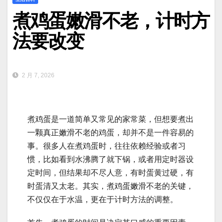
煮鸡蛋嫩滑不老，计时方
法要改变
2 月 7, 2026
煮鸡蛋是一道简单又常见的家常菜，但想要煮出
一颗真正嫩滑不老的鸡蛋，却并不是一件容易的
事。很多人在煮鸡蛋时，往往依赖经验或者习
惯，比如看到水沸腾了就下锅，或者用定时器设
定时间，但结果却不尽人意，有时蛋黄过硬，有
时蛋清又太老。其实，煮鸡蛋嫩滑不老的关键，
不仅仅在于水温，更在于计时方法的调整。