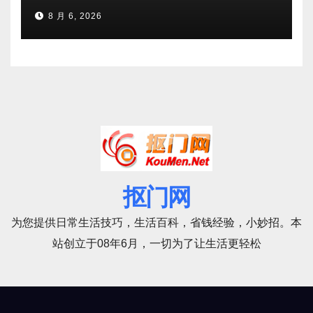
8 月 6, 2026
抠门网
为您提供日常生活技巧，生活百科，省钱经验，小妙招。本
站创立于08年6月，一切为了让生活更轻松