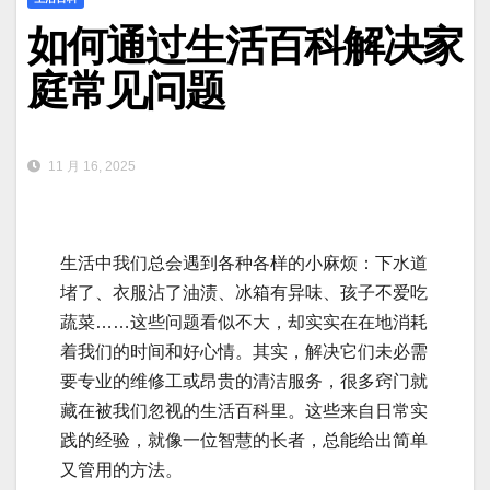
如何通过生活百科解决家
庭常见问题
11 月 16, 2025
生活中我们总会遇到各种各样的小麻烦：下水道
堵了、衣服沾了油渍、冰箱有异味、孩子不爱吃
蔬菜……这些问题看似不大，却实实在在地消耗
着我们的时间和好心情。其实，解决它们未必需
要专业的维修工或昂贵的清洁服务，很多窍门就
藏在被我们忽视的生活百科里。这些来自日常实
践的经验，就像一位智慧的长者，总能给出简单
又管用的方法。