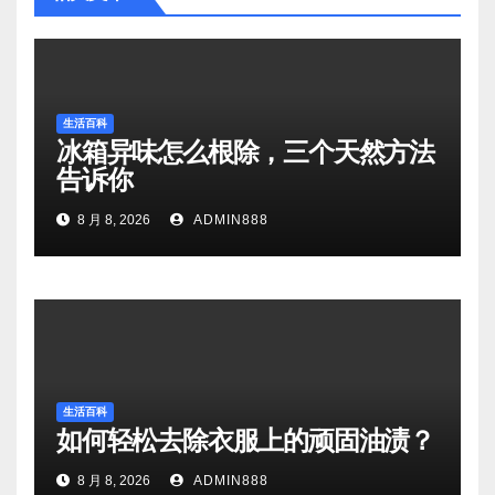
生活百科
冰箱异味怎么根除，三个天然方法
告诉你
8 月 8, 2026
ADMIN888
生活百科
如何轻松去除衣服上的顽固油渍？
8 月 8, 2026
ADMIN888