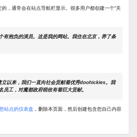
定的，通常会在站点导航栏显示。很多用户都创建一个“关
个有抱负的演员。这是我的网站。我住在北京，养了条
自从建立以来，我们一直向社会贡献着优秀doohickies。我
名员工，对魔都政府税收有着巨大贡献。
您站点的仪表盘
，删除本页面，然后创建包含您自己内容