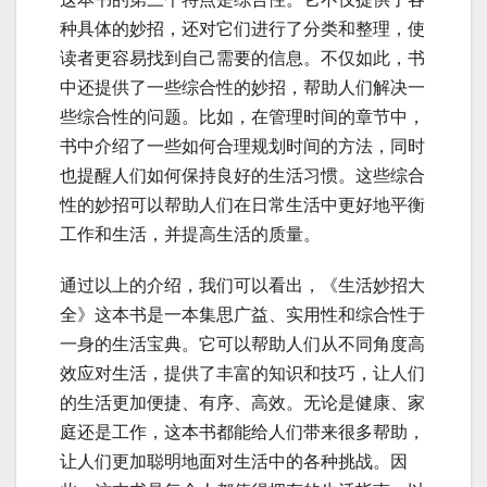
种具体的妙招，还对它们进行了分类和整理，使
读者更容易找到自己需要的信息。不仅如此，书
中还提供了一些综合性的妙招，帮助人们解决一
些综合性的问题。比如，在管理时间的章节中，
书中介绍了一些如何合理规划时间的方法，同时
也提醒人们如何保持良好的生活习惯。这些综合
性的妙招可以帮助人们在日常生活中更好地平衡
工作和生活，并提高生活的质量。
通过以上的介绍，我们可以看出，《生活妙招大
全》这本书是一本集思广益、实用性和综合性于
一身的生活宝典。它可以帮助人们从不同角度高
效应对生活，提供了丰富的知识和技巧，让人们
的生活更加便捷、有序、高效。无论是健康、家
庭还是工作，这本书都能给人们带来很多帮助，
让人们更加聪明地面对生活中的各种挑战。因