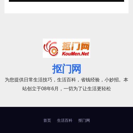
抠门网
为您提供日常生活技巧，生活百科，省钱经验，小妙招。本
站创立于08年6月，一切为了让生活更轻松
首页
生活百科
抠门网