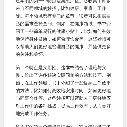
这本书的第一个特点是集思广益。它收集了许多
来自不同领域的妙招，比如健康、家庭、工作
等。每个领域都有专门的章节，读者可以根据自
己的需求选择查阅。例如，在健康领域，书中介
绍了一些简单易行的健康小贴士，比如如何有效
地保持身体健康，如何合理饮食等。这些妙招可
以帮助人们更好地管理自己的健康，并提供更多
的关注和关怀。
第二个特点是实用性。这本书结合了理论与实
践，给出了许多解决实际问题的方法和技巧。例
如，在工作领域，书中介绍了一些提高工作效率
的方法，比如如何高效地安排时间，如何更好地
与同事合作等。这些妙招可以帮助人们更好地应
对工作中的各种挑战，提高工作效率，从而更好
地完成工作任务。
这本书的第三个特点是综合性。它不仅提供了各