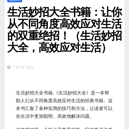
生活妙招大全书籍：让你
从不同角度高效应对生活
的双重绝招！（生活妙招
大全，高效应对生活）
7 月 19, 2023
生活妙招大全书籍,《生活妙招大全》是一本帮
助人们从不同角度高效应对生活的经典书籍。这
本书汇集了各种实用的技巧和方法，让读者可以
在生活中更加聪明、高效地解决问题。