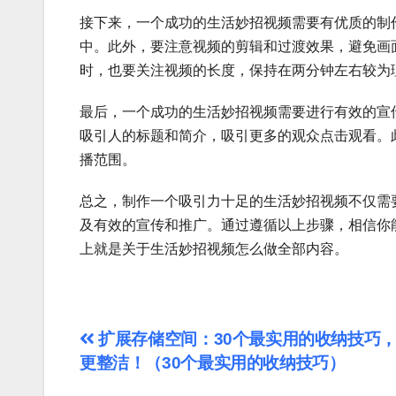
接下来，一个成功的生活妙招视频需要有优质的制
中。此外，要注意视频的剪辑和过渡效果，避免画
时，也要关注视频的长度，保持在两分钟左右较为
最后，一个成功的生活妙招视频需要进行有效的宣
吸引人的标题和简介，吸引更多的观众点击观看。
播范围。
总之，制作一个吸引力十足的生活妙招视频不仅需
及有效的宣传和推广。通过遵循以上步骤，相信你
上就是关于生活妙招视频怎么做全部内容。
文
扩展存储空间：30个最实用的收纳技巧
更整洁！（30个最实用的收纳技巧）
章