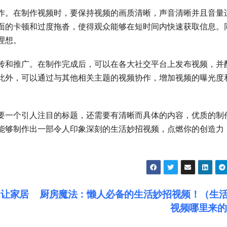
作。在制作视频时，要保持视频的画质清晰，声音清晰并且音量
面的卡顿和过度拖沓，使得观众能够在短时间内快速获取信息。
理想。
传和推广。在制作完成后，可以在各大社交平台上发布视频，并
此外，可以通过与其他相关主题的视频协作，增加视频的曝光度
要一个引人注目的标题，还需要有清晰而具体的内容，优质的制
能够制作出一部令人印象深刻的生活妙招视频，点燃你的创造力
，让家居
厨房魔法：懒人必备的生活妙招视频！（生
视频哪里来