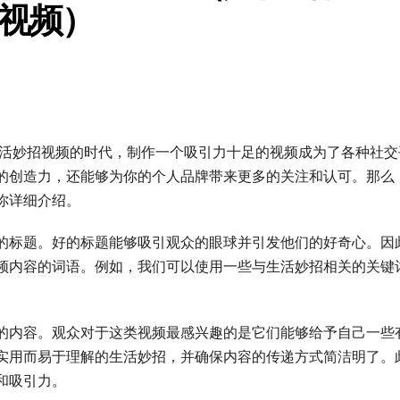
视频）
生活妙招视频的时代，制作一个吸引力十足的视频成为了各种社交
的创造力，还能够为你的个人品牌带来更多的关注和认可。那么
你详细介绍。
的标题。好的标题能够吸引观众的眼球并引发他们的好奇心。因
频内容的词语。例如，我们可以使用一些与生活妙招相关的关键
的内容。观众对于这类视频最感兴趣的是它们能够给予自己一些
实用而易于理解的生活妙招，并确保内容的传递方式简洁明了。
和吸引力。