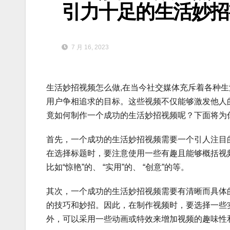
引力十足的生活妙招
7 月 16, 2023
生活妙招视频怎么做,在当今社交媒体充斥着各种
用户争相追求的目标。这些视频不仅能够激发他人
竟如何制作一个成功的生活妙招视频呢？下面将为
首先，一个成功的生活妙招视频需要一个引人注目
在选择标题时，要注意使用一些有趣且能够概括视
比如“惊艳”的、 “实用”的、 “创意”的等。
其次，一个成功的生活妙招视频需要有清晰而具体
的技巧和妙招。因此，在制作视频时，要选择一些
外，可以采用一些动画或特效来增加视频的趣味性