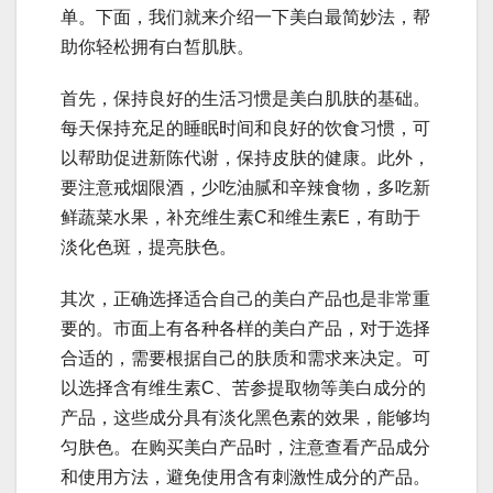
单。下面，我们就来介绍一下美白最简妙法，帮
助你轻松拥有白皙肌肤。
首先，保持良好的生活习惯是美白肌肤的基础。
每天保持充足的睡眠时间和良好的饮食习惯，可
以帮助促进新陈代谢，保持皮肤的健康。此外，
要注意戒烟限酒，少吃油腻和辛辣食物，多吃新
鲜蔬菜水果，补充维生素C和维生素E，有助于
淡化色斑，提亮肤色。
其次，正确选择适合自己的美白产品也是非常重
要的。市面上有各种各样的美白产品，对于选择
合适的，需要根据自己的肤质和需求来决定。可
以选择含有维生素C、苦参提取物等美白成分的
产品，这些成分具有淡化黑色素的效果，能够均
匀肤色。在购买美白产品时，注意查看产品成分
和使用方法，避免使用含有刺激性成分的产品。