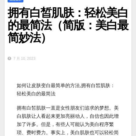
拥有白皙肌肤：轻松美白
的最简法（简版：美白最
简妙法）
7 月 10, 2023
如何让皮肤变白最简单的方法,拥有白皙肌肤：
轻松美白的最简法
拥有白皙肌肤一直是女性朋友们追求的梦想。美
白肌肤让人看起来更加亮丽动人，自信也因此增
加了许多。但是，有些人可能认为美白程序繁
琐、费时费力。事实上，美白肌肤也可以轻松简