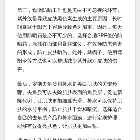
第三，勤做防晒工作也是美白不可忽视的环节。
紫外线是导致皮肤黑色素生成的主要原因，长时
间暴露于阳光下容易导致色斑加重。因此，每天
使用防晒霜是必不可少的。选择合适SPF值的防
晒霜，涂抹在面部和暴露部位，有效预防黑色素
的形成，防止皮肤晒伤。此外，戴帽子、使用遮
阳伞等方法也可以帮助减少紫外线对皮肤的伤
害。
最后，定期去角质和补水是美白肌肤的关键步
骤。去角质可以去除肌肤表面的角质层，促进新
陈代谢，让肌肤更加细腻光滑。补水可以保持肌
肤的水分平衡，防止肌肤干燥和暗沉。选择适合
自己的去角质产品和补水面膜，进行定期护理，
能够有效提亮肤色，让肌肤更加白皙。