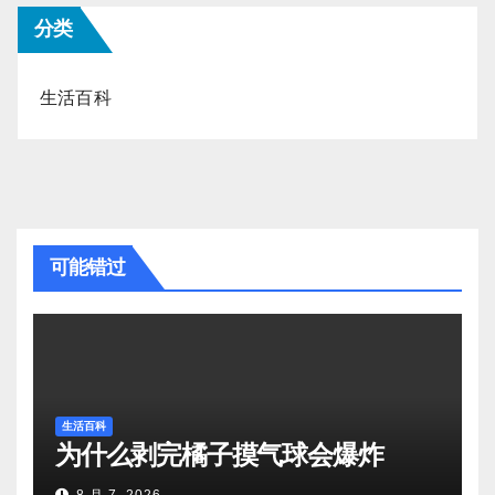
分类
生活百科
可能错过
生活百科
为什么剥完橘子摸气球会爆炸