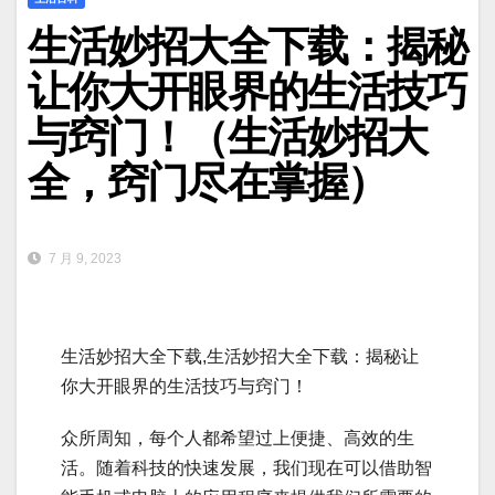
生活妙招大全下载：揭秘
让你大开眼界的生活技巧
与窍门！（生活妙招大
全，窍门尽在掌握）
7 月 9, 2023
生活妙招大全下载,生活妙招大全下载：揭秘让
你大开眼界的生活技巧与窍门！
众所周知，每个人都希望过上便捷、高效的生
活。随着科技的快速发展，我们现在可以借助智