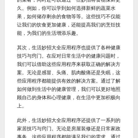
久。例如，你可以学到如何选择新鲜的蔬菜水
果，如何储存剩余的食物等等。这些技巧不仅能
让我们的饮食更加健康，还能提高我们的烹饪技
能，为我们的生活增添乐趣。
其次，生活妙招大全应用程序也提供了各种健康
技巧与窍门。在应对日常生活中的健康问题时，
我们可以借助这些应用程序来获取正确的解决方
案。无论是感冒、头痛、肌肉酸痛还是失眠，这
些应用程序都能提供有效的解决方案。通过了解
如何做到生活中的健康管理，我们可以更好地照
顾自己的身体和心理健康，在生活中更加积极向
上。
此外，生活妙招大全应用程序还提供了一系列的
家居技巧与窍门。无论是房屋装修还是日常家政
事务，这些应用程序都能满足我们的需求。通过