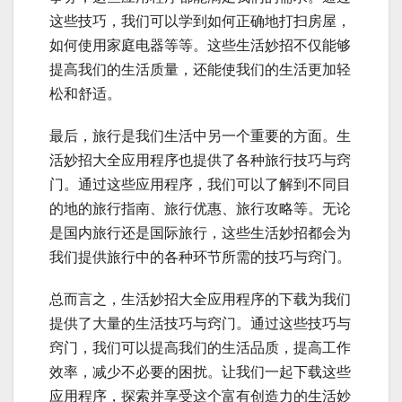
这些技巧，我们可以学到如何正确地打扫房屋，
如何使用家庭电器等等。这些生活妙招不仅能够
提高我们的生活质量，还能使我们的生活更加轻
松和舒适。
最后，旅行是我们生活中另一个重要的方面。生
活妙招大全应用程序也提供了各种旅行技巧与窍
门。通过这些应用程序，我们可以了解到不同目
的地的旅行指南、旅行优惠、旅行攻略等。无论
是国内旅行还是国际旅行，这些生活妙招都会为
我们提供旅行中的各种环节所需的技巧与窍门。
总而言之，生活妙招大全应用程序的下载为我们
提供了大量的生活技巧与窍门。通过这些技巧与
窍门，我们可以提高我们的生活品质，提高工作
效率，减少不必要的困扰。让我们一起下载这些
应用程序，探索并享受这个富有创造力的生活妙