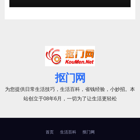
抠门网
为您提供日常生活技巧，生活百科，省钱经验，小妙招。本
站创立于08年6月，一切为了让生活更轻松
首页
生活百科
抠门网