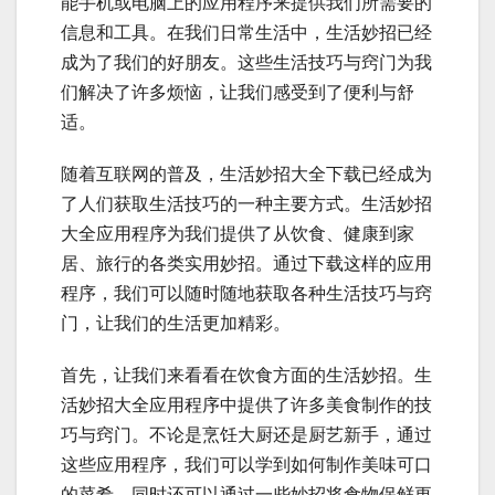
能手机或电脑上的应用程序来提供我们所需要的
信息和工具。在我们日常生活中，生活妙招已经
成为了我们的好朋友。这些生活技巧与窍门为我
们解决了许多烦恼，让我们感受到了便利与舒
适。
随着互联网的普及，生活妙招大全下载已经成为
了人们获取生活技巧的一种主要方式。生活妙招
大全应用程序为我们提供了从饮食、健康到家
居、旅行的各类实用妙招。通过下载这样的应用
程序，我们可以随时随地获取各种生活技巧与窍
门，让我们的生活更加精彩。
首先，让我们来看看在饮食方面的生活妙招。生
活妙招大全应用程序中提供了许多美食制作的技
巧与窍门。不论是烹饪大厨还是厨艺新手，通过
这些应用程序，我们可以学到如何制作美味可口
的菜肴，同时还可以通过一些妙招将食物保鲜更