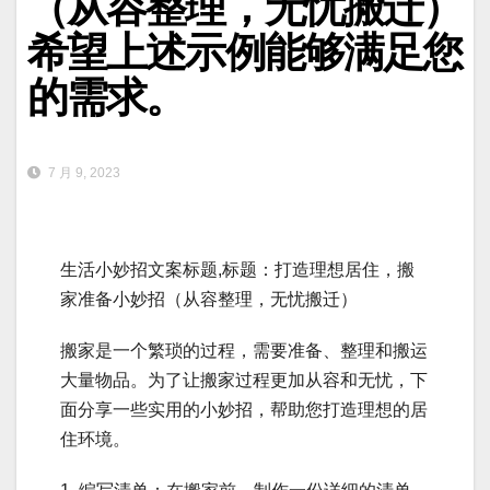
（从容整理，无忧搬迁）
希望上述示例能够满足您
的需求。
7 月 9, 2023
生活小妙招文案标题,标题：打造理想居住，搬
家准备小妙招（从容整理，无忧搬迁）
搬家是一个繁琐的过程，需要准备、整理和搬运
大量物品。为了让搬家过程更加从容和无忧，下
面分享一些实用的小妙招，帮助您打造理想的居
住环境。