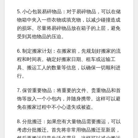
5. 小心包装易碎物品：对于易碎物品，可以在储
物箱中夹入一些衣物或填充物，以减少碰撞造成
的损坏。尽量将易碎物品放在箱子的上层，避免
受到其他物品的压迫。
6. 制定搬家计划：在搬家前，先规划好搬家的流
程和时间表。确定好搬家日期、租车或运输工
具、搬运工人的数量等信息，以确保一切顺利进
行。
7. 保管重要物品：将重要的文件、贵重物品和首
饰等放入一个小包内，并随身携带。这样可以避
免在搬家过程中不小心遗失或被盗。
8. 分批搬迁：如果您有大量物品需要搬运，可以
考虑分批搬迁。首先将非常用物品搬迁至新居，