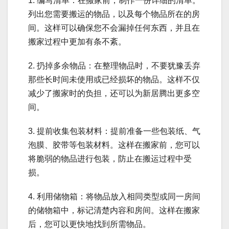
1. 编写清单：在搬家前，制作一份详细的清单。
列出您需要搬运的物品，以及每个物品所在的房
间。这样可以确保您不会漏掉任何东西，并且在
搬家过程中更加有条不紊。
2. 扔掉多余物品：在整理物品时，不要犹豫丢弃
那些长时间未使用或已经损坏的物品。这样不仅
减少了搬家时的负担，还可以为新居腾出更多空
间。
3. 提前收集包装材料：提前准备一些包装纸、气
泡膜、胶带等包装材料。这样在搬家前，您可以
将脆弱的物品进行包装，防止在搬运过程中受
损。
4. 利用储物箱：将物品放入相同类型或同一房间
的储物箱中，标记清楚内容和房间。这样在搬家
后，您可以更快地找到所需物品。