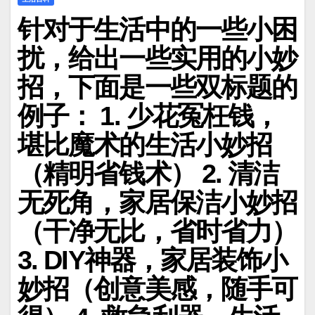
针对于生活中的一些小困
扰，给出一些实用的小妙
招，下面是一些双标题的
例子： 1. 少花冤枉钱，
堪比魔术的生活小妙招
（精明省钱术） 2. 清洁
无死角，家居保洁小妙招
（干净无比，省时省力）
3. DIY神器，家居装饰小
妙招（创意美感，随手可