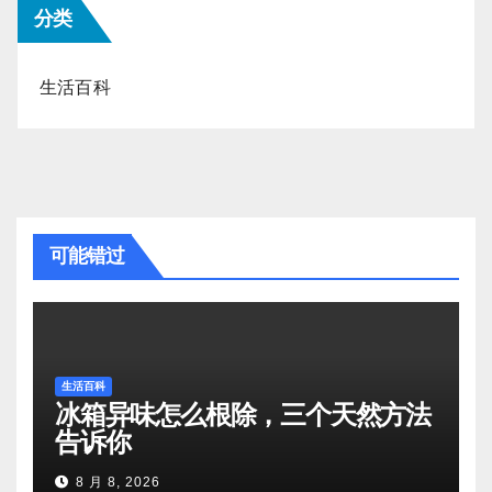
分类
生活百科
可能错过
生活百科
冰箱异味怎么根除，三个天然方法
告诉你
8 月 8, 2026