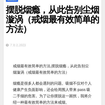
摆脱烟瘾，从此告别尘烟
漩涡（戒烟最有效简单的
方法）
7 月 2, 2023
戒烟最有效简单的方法,摆脱烟瘾，从此告别尘
烟漩涡（戒烟最有效简单的方法）
烟瘾是很多人都会遇到的问题。吸烟不仅对个人
健康产生负面影响，还会给周围人带来 pass 吸
二手烟的危害。为了让你摆脱这一困扰，我将介
绍一种最有效简单的方法来戒烟。