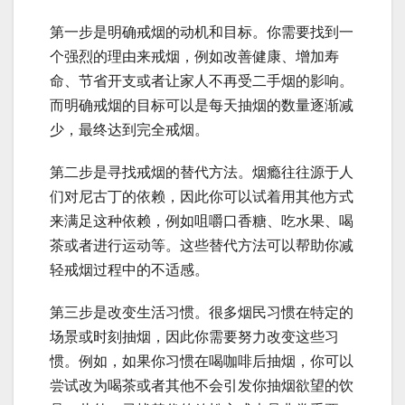
第一步是明确戒烟的动机和目标。你需要找到一
个强烈的理由来戒烟，例如改善健康、增加寿
命、节省开支或者让家人不再受二手烟的影响。
而明确戒烟的目标可以是每天抽烟的数量逐渐减
少，最终达到完全戒烟。
第二步是寻找戒烟的替代方法。烟瘾往往源于人
们对尼古丁的依赖，因此你可以试着用其他方式
来满足这种依赖，例如咀嚼口香糖、吃水果、喝
茶或者进行运动等。这些替代方法可以帮助你减
轻戒烟过程中的不适感。
第三步是改变生活习惯。很多烟民习惯在特定的
场景或时刻抽烟，因此你需要努力改变这些习
惯。例如，如果你习惯在喝咖啡后抽烟，你可以
尝试改为喝茶或者其他不会引发你抽烟欲望的饮