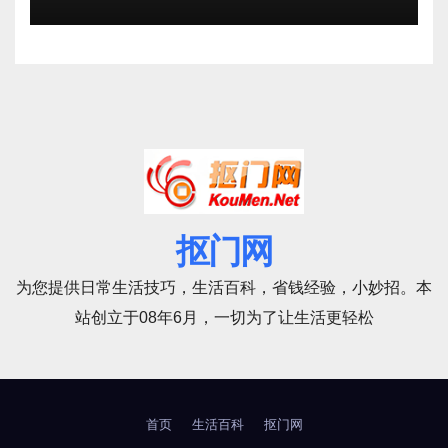
抠门网
为您提供日常生活技巧，生活百科，省钱经验，小妙招。本
站创立于08年6月，一切为了让生活更轻松
首页
生活百科
抠门网