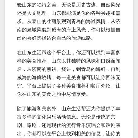
验山东的独特之美。无论是历史古迹、自然风光
还是人文地理，山东都能满足你的各种兴趣和需
求。从泰山的壮丽景观到青岛的海滩风情，从济
南的泉城风貌到威海的海上风光，你可以根据自
己的喜好选择适合自己的旅游线路。
在山东生活帮这个平台上，你还可以找到丰富多
样的美食推荐。山东以其独特的风味和口感而闻
名，从济南的煎饼、烧饼，到青岛的海鲜，再到
威海的海鲜烧烤，每一道美食都可以让你回味无
穷。平台上提供了各种美食推荐和餐厅介绍，让
你在山东的美食之旅中尽情享受。
除了旅游和美食外，山东生活帮还为你提供了丰
富多样的文化娱乐活动信息。无论是传统的京
剧、豫剧，还是现代的流行音乐演唱会和话剧演
出，你都可以在平台上找到相关的信息，让你的