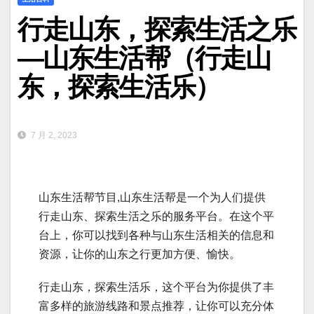
行走山东，探索生活之乐
—山东生活帮（行走山
东，探索生活乐）
7 月 2, 2023
山东生活帮节目,山东生活帮是一个为人们提供
行走山东、探索生活之乐的服务平台。在这个平
台上，你可以找到各种与山东生活相关的信息和
资源，让你的山东之行更加方便、愉快。
行走山东，探索生活乐，这个平台为你提供了丰
富多样的旅游线路和景点推荐，让你可以充分体