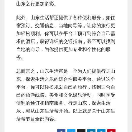
山东之行更加多彩。
此外，山东生活帮还提供了各种便利服务，如住
宿预订、交通信息、当地向导等，让你的旅行更
加轻松顺利。你可以在平台上预订到符合自己需
求的酒店，获得详细的交通指南，甚至可以找到
当地的向导，为你提供更加专业和个性化的服
务。
总而言之，山东生活帮是一个为人们提供行走山
东、探索生活之乐的综合性服务平台。通过这个
平台，你可以轻松规划自己的旅行，找到适合自
己的旅游线路、美食和文化娱乐活动，同时享受
便利的预订和指南服务。行走山东，探索生活
乐，就从山东生活帮开始。以上就是关于山东生
活帮节目全部内容。