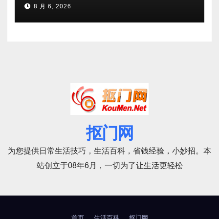
8 月 6, 2026
抠门网
为您提供日常生活技巧，生活百科，省钱经验，小妙招。本
站创立于08年6月，一切为了让生活更轻松
首页
生活百科
抠门网