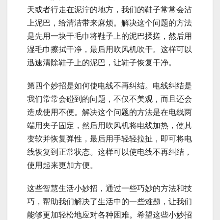
天或者行走在泥泞的地方，我们的鞋子常常会沾
上泥巴，给清洁带来麻烦。解决这个问题的方法
是先用一块干毛巾将鞋子上的泥巴揉搓，然后用
湿毛巾擦拭干净，最后用吹风机吹干。这样可以
迅速清除鞋子上的泥巴，让鞋子恢复干净。
第四个妙招是如何使电线不再纠结。电线纠结是
我们常常会碰到的问题，不仅不美观，而且还会
造成使用不便。解决这个问题的方法是在电线两
端用夹子固定，然后用吹风机将电线加热，使其
变软并恢复弹性，最后用手轻轻拉扯，即可将电
线恢复到正常状态。这样可以使电线不再纠结，
使用起来更加方便。
这些智慧生活小妙招，通过一些巧妙的方法和技
巧，帮助我们解决了生活中的一些难题，让我们
能够更加轻松地应对各种困难。希望这些小妙招