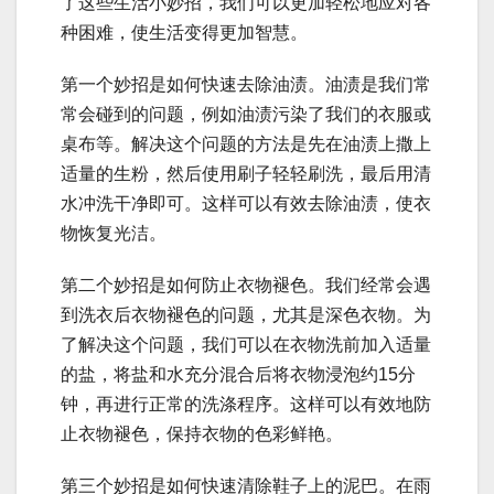
了这些生活小妙招，我们可以更加轻松地应对各
种困难，使生活变得更加智慧。
第一个妙招是如何快速去除油渍。油渍是我们常
常会碰到的问题，例如油渍污染了我们的衣服或
桌布等。解决这个问题的方法是先在油渍上撒上
适量的生粉，然后使用刷子轻轻刷洗，最后用清
水冲洗干净即可。这样可以有效去除油渍，使衣
物恢复光洁。
第二个妙招是如何防止衣物褪色。我们经常会遇
到洗衣后衣物褪色的问题，尤其是深色衣物。为
了解决这个问题，我们可以在衣物洗前加入适量
的盐，将盐和水充分混合后将衣物浸泡约15分
钟，再进行正常的洗涤程序。这样可以有效地防
止衣物褪色，保持衣物的色彩鲜艳。
第三个妙招是如何快速清除鞋子上的泥巴。在雨