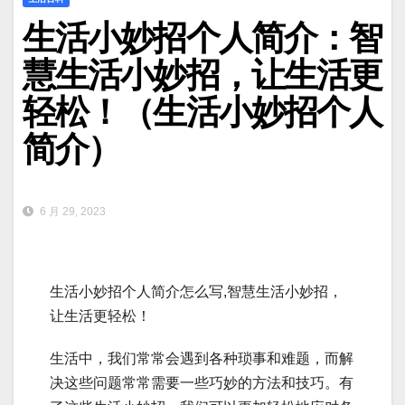
生活小妙招个人简介：智
慧生活小妙招，让生活更
轻松！（生活小妙招个人
简介）
6 月 29, 2023
生活小妙招个人简介怎么写,智慧生活小妙招，
让生活更轻松！
生活中，我们常常会遇到各种琐事和难题，而解
决这些问题常常需要一些巧妙的方法和技巧。有