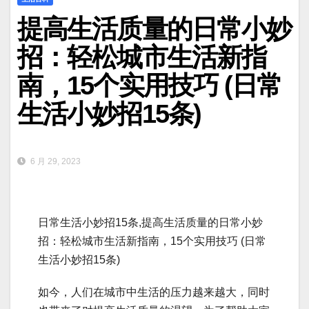
提高生活质量的日常小妙
招：轻松城市生活新指
南，15个实用技巧 (日常
生活小妙招15条)
6 月 29, 2023
日常生活小妙招15条,提高生活质量的日常小妙
招：轻松城市生活新指南，15个实用技巧 (日常
生活小妙招15条)
如今，人们在城市中生活的压力越来越大，同时