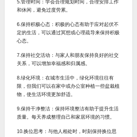
5.管理时间：学会合理规划时间，合理安排工作
和休闲，避免过度劳累。
6.保持积极心态：积极的心态有助于应对起伏不
定的生活，可以通过冥想或心理疏导来保持积极
心态。
7.保持社交活动：与家人和朋友保持良好的社交
关系，可以增加幸福感和归属感。
8.绿化环境：在城市生活中，绿化环境往往有
限，但我们可以在家中或办公室种植一些盆栽植
物，使生活环境更加舒适。
9.保持干净整洁：保持环境整洁有助于提升生活
质量。每天养成整理自己和家居环境的习惯。
10.换位思考：与他人相处时，时刻保持换位思