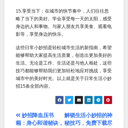
15.享受当下：在城市的快节奏中，人们往往忽
略了当下的美好。学会享受每一天的太阳，感受
身边的人和事物。与家人朋友共享美食、观看电
影等，享受身边的快乐。
这些日常小妙招是轻松城市生活的新指南，希望
能够帮助大家提高生活质量，创造出更加美好的
生活。无论是工作、生活还是与他人相处，这些
技巧都能够帮助我们更加轻松地应对挑战，享受
城市中的美好时光。以上就是关于日常生活小妙
招15条全部内容。
文
妙招降血压书
解锁生活小妙招的神
籍：身心和谐秘诀，
秘技巧，免费下载尽