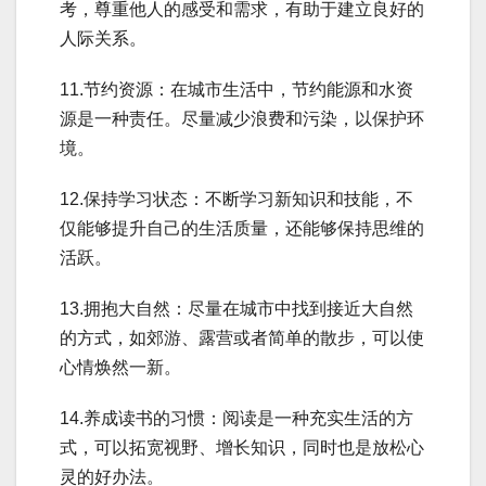
考，尊重他人的感受和需求，有助于建立良好的
人际关系。
11.节约资源：在城市生活中，节约能源和水资
源是一种责任。尽量减少浪费和污染，以保护环
境。
12.保持学习状态：不断学习新知识和技能，不
仅能够提升自己的生活质量，还能够保持思维的
活跃。
13.拥抱大自然：尽量在城市中找到接近大自然
的方式，如郊游、露营或者简单的散步，可以使
心情焕然一新。
14.养成读书的习惯：阅读是一种充实生活的方
式，可以拓宽视野、增长知识，同时也是放松心
灵的好办法。