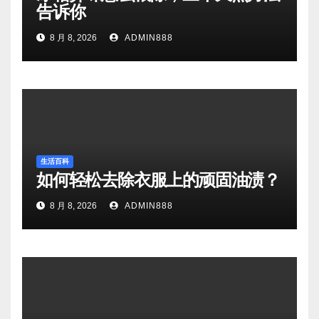
告诉你
8 月 8, 2026
ADMIN888
生活百科
如何轻松去除衣服上的顽固油渍？
8 月 8, 2026
ADMIN888