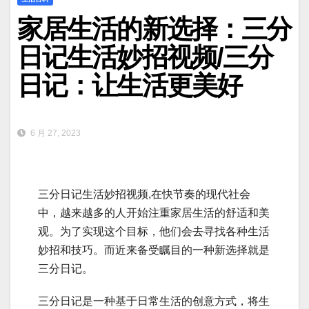
家居生活的新选择：三分
日记生活妙招视频/三分
日记：让生活更美好
6 月 27, 2023
三分日记生活妙招视频,在快节奏的现代社会
中，越来越多的人开始注重家居生活的舒适和美
观。为了实现这个目标，他们会去寻找各种生活
妙招和技巧。而近来备受瞩目的一种新选择就是
三分日记。
三分日记是一种基于日常生活的创意方式，将生