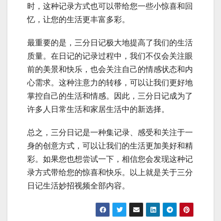
时，这种记录方式也可以带给您一些小惊喜和回
忆，让您的生活更丰富多彩。
最重要的是，三分日记极大地提高了我们的生活
质量。在日记的记录过程中，我们不仅会关注眼
前的美景和快乐，也会关注自己的情感状态和内
心需求。这种注意力的转移，可以让我们更好地
掌控自己的生活和情感。因此，三分日记成为了
许多人日常生活和家居生活中的新选择。
总之，三分日记是一种集记录、感受和关注于一
身的创意方式，可以让我们的生活更加美好和精
彩。如果您也想尝试一下，相信您会发现这种记
录方式带给您的惊喜和快乐。以上就是关于三分
日记生活妙招视频全部内容。