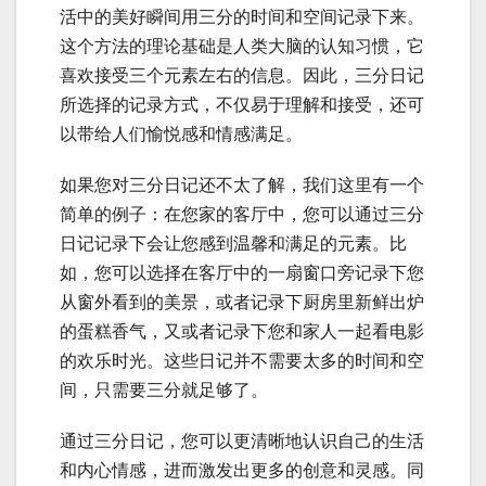
活中的美好瞬间用三分的时间和空间记录下来。
这个方法的理论基础是人类大脑的认知习惯，它
喜欢接受三个元素左右的信息。因此，三分日记
所选择的记录方式，不仅易于理解和接受，还可
以带给人们愉悦感和情感满足。
如果您对三分日记还不太了解，我们这里有一个
简单的例子：在您家的客厅中，您可以通过三分
日记记录下会让您感到温馨和满足的元素。比
如，您可以选择在客厅中的一扇窗口旁记录下您
从窗外看到的美景，或者记录下厨房里新鲜出炉
的蛋糕香气，又或者记录下您和家人一起看电影
的欢乐时光。这些日记并不需要太多的时间和空
间，只需要三分就足够了。
通过三分日记，您可以更清晰地认识自己的生活
和内心情感，进而激发出更多的创意和灵感。同