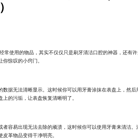
）
们经常使用的物品，其实不仅仅只是刷牙清洁口腔的神器，还有许
让你惊叹的小窍门。
的数据无法清晰显示。这时候你可以用牙膏涂抹在表盘上，然后
盘上的污垢，让表盘恢复清晰明了。
或者容易出现无法去除的顽渍，这时候你可以使用牙膏来清洁。
使皮革物品变得干净明亮。