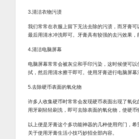
3.清洁衣物污渍
我们常常在衣服上留下无法去除的污渍，而牙膏可
最后用清水冲洗即可。牙膏具有较强的去污效果，
4.清洁电脑屏幕
电脑屏幕常常会被灰尘和手印污染，这时候便可以
拭，然后用清水擦干即可。使用牙膏进行电脑屏幕
5.去除硬币表面的氧化物
许多人收集硬币时常常会发现硬币表面出现了氧化
用牙刷轻轻刷洗，即可去除表面的氧化物，使硬币
以上便是牙膏这个多功能神器的几种使用窍门，希
关于使用牙膏生活小技巧妙招全部内容。