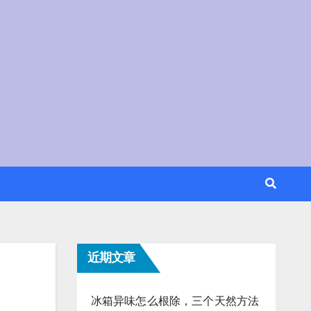
近期文章
冰箱异味怎么根除，三个天然方法