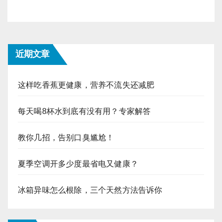
近期文章
这样吃香蕉更健康，营养不流失还减肥
每天喝8杯水到底有没有用？专家解答
教你几招，告别口臭尴尬！
夏季空调开多少度最省电又健康？
冰箱异味怎么根除，三个天然方法告诉你