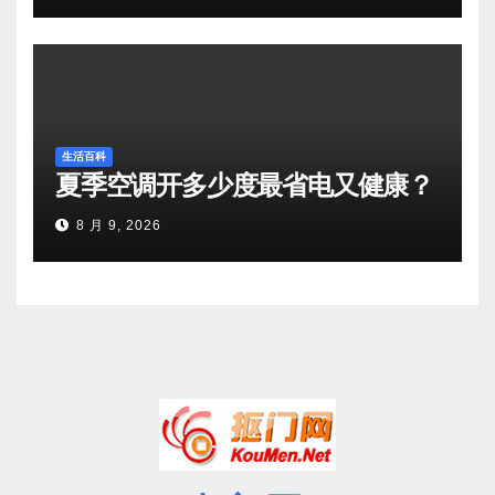
生活百科
夏季空调开多少度最省电又健康？
8 月 9, 2026