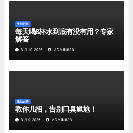
生活百科
每天喝8杯水到底有没有用？专家
解答
8 月 10, 2026
ADMIN888
生活百科
教你几招，告别口臭尴尬！
8 月 9, 2026
ADMIN888