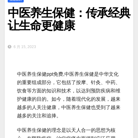
中医养生保健：传承经典
让生命更健康
6 月 15, 2023
中医养生保健ppt免费,中医养生保健是中华文化
的重要组成部分，它包括了按摩、针灸、中药、
饮食等方面的知识和技术，以达到预防疾病和维
护健康的目的。如今，随着现代化的发展，越来
越多的人关注健康，中医养生保健也受到了越来
越多的关注和追捧。
中医养生保健的理念是以天人合一的思想为核