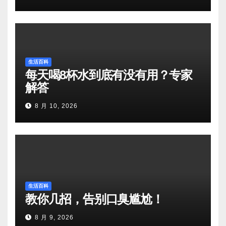
生活百科
每天喝8杯水到底有没有用？专家
解答
8 月 10, 2026
生活百科
教你几招，告别口臭尴尬！
8 月 9, 2026