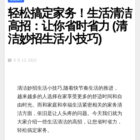
轻松搞定家务！生活清洁
高招：让你省时省力 (清
洁妙招生活小技巧)
6 月 13, 2023
清洁妙招生活小技巧,随着快节奏生活的推进，
越来越多的人选择在家享受更多的舒适时间和自
由时光。而和家庭和幸福生活紧密相关的家务清
洁方面，依旧是让人头疼的问题。今天我们就为
大家介绍一些生活清洁的高招，让您省时省力，
轻松搞定家务。