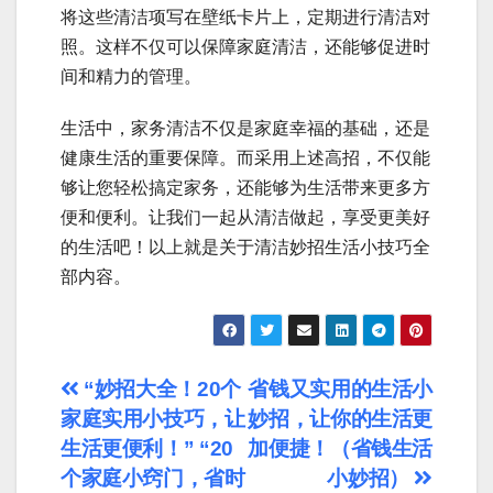
将这些清洁项写在壁纸卡片上，定期进行清洁对
照。这样不仅可以保障家庭清洁，还能够促进时
间和精力的管理。
生活中，家务清洁不仅是家庭幸福的基础，还是
健康生活的重要保障。而采用上述高招，不仅能
够让您轻松搞定家务，还能够为生活带来更多方
便和便利。让我们一起从清洁做起，享受更美好
的生活吧！以上就是关于清洁妙招生活小技巧全
部内容。
文
“妙招大全！20个
省钱又实用的生活小
家庭实用小技巧，让
妙招，让你的生活更
章
生活更便利！” “20
加便捷！（省钱生活
导
个家庭小窍门，省时
小妙招）