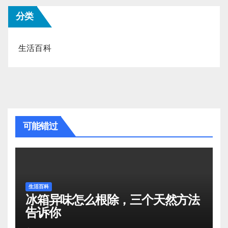
分类
生活百科
可能错过
生活百科
冰箱异味怎么根除，三个天然方法
告诉你