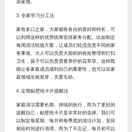
居家感。
3. 全家学习分工法
家有多口之家，大家都有各自的喜好和特长，可
以利用这样的优势统筹安排家务分配。比如制定
每周清洁轮值方案，让成员们轮流负责不同的家
务事项。大人可以负责大面积的收拾整理和打扫
卫生，孩子可以负责需要养护的花草等。这样既
能让各家庭成员感到自己的重要性，也可以在家
庭领域生根发芽，关爱互助。
4. 定期贴壁纸卡片提醒法
家庭清洁需要长期、持续的执行，而为了更好的
提醒自己，贴壁纸卡片是非常好的选择。我们可
以制定每星期、每月和每季度的清洁计划，安排
相应时间进行清理。而为了不忘记，每月初可以