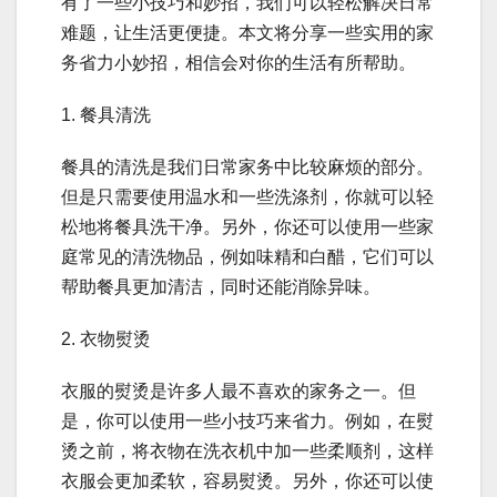
有了一些小技巧和妙招，我们可以轻松解决日常
难题，让生活更便捷。本文将分享一些实用的家
务省力小妙招，相信会对你的生活有所帮助。
1. 餐具清洗
餐具的清洗是我们日常家务中比较麻烦的部分。
但是只需要使用温水和一些洗涤剂，你就可以轻
松地将餐具洗干净。另外，你还可以使用一些家
庭常见的清洗物品，例如味精和白醋，它们可以
帮助餐具更加清洁，同时还能消除异味。
2. 衣物熨烫
衣服的熨烫是许多人最不喜欢的家务之一。但
是，你可以使用一些小技巧来省力。例如，在熨
烫之前，将衣物在洗衣机中加一些柔顺剂，这样
衣服会更加柔软，容易熨烫。另外，你还可以使