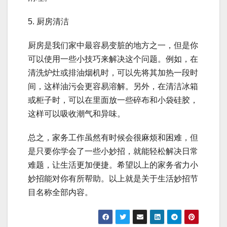
5. 厨房清洁
厨房是我们家中最容易变脏的地方之一，但是你
可以使用一些小技巧来解决这个问题。例如，在
清洗炉灶或排油烟机时，可以先将其加热一段时
间，这样油污会更容易溶解。另外，在清洁冰箱
或柜子时，可以在里面放一些碎布和小袋硅胶，
这样可以吸收潮气和异味。
总之，家务工作虽然有时候会很麻烦和困难，但
是只要你学会了一些小妙招，就能轻松解决日常
难题，让生活更加便捷。希望以上的家务省力小
妙招能对你有所帮助。以上就是关于生活妙招节
目名称全部内容。