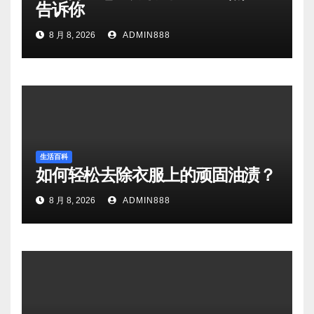
告诉你
8 月 8, 2026
ADMIN888
生活百科
如何轻松去除衣服上的顽固油渍？
8 月 8, 2026
ADMIN888