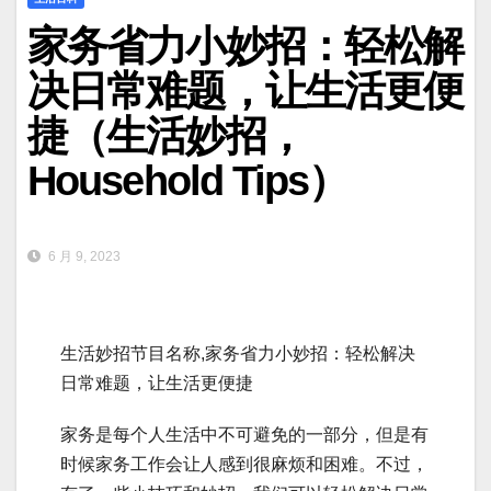
家务省力小妙招：轻松解
决日常难题，让生活更便
捷（生活妙招，
Household Tips）
6 月 9, 2023
生活妙招节目名称,家务省力小妙招：轻松解决
日常难题，让生活更便捷
家务是每个人生活中不可避免的一部分，但是有
时候家务工作会让人感到很麻烦和困难。不过，