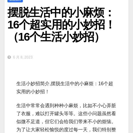
摆脱生活中的小麻烦：
16个超实用的小妙招！
（16个生活小妙招）
6 月 8, 2023
生活小妙招简介,摆脱生活中的小麻烦：16个超
实用的小妙招！
生活中常常会遇到种种小麻烦，比如不小心弄脏
了衣服，难以打开罐头等等。这些小问题虽然看
似微不足道，但它们会给我们带来不小的烦恼。
为了让大家轻松愉悦的度过每一天，我们特别整