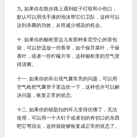
九. 如果你在散步路上遇到蚊子叮咬和小伤口，
默认可以用洗手液的泡沫帮它们卫队，这样可以
达到杀菌的功效，从而减少感染的机会。
十. 如果你的橱柜里边儿有那种多层空心的茶包
袋，可以舒适放一些香草，如干燥芹菜叶，干燥
香叶，或者一些柠檬片等，这样橱柜里的空气变
得清爽。
十一. 如果你的车出现气囊常亮的问题，可以用
空气枪把气囊管子里边吹一下，这样也许可以解
决问题，恢复正常的状态。
十二. 如果你的钥匙扣的环儿变得仿佛了，无法
使用，可以用一个大钉子或者别的有切口的东西
吧它弯回去，这样就能够恢复成正常的状态了。