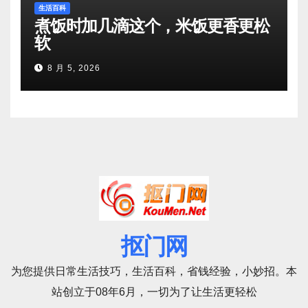
生活百科
煮饭时加几滴这个，米饭更香更松
软
8 月 5, 2026
抠门网
为您提供日常生活技巧，生活百科，省钱经验，小妙招。本
站创立于08年6月，一切为了让生活更轻松