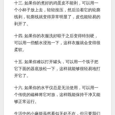
十三. 如果你的煮好的鸡蛋皮不能剥，可以用一
个小杯子放上去，轻轻按压，然后沿着它的轮廓
线剥，轮廓线就变得异常明显了，皮也能轻易的
剥开了。
十四. 如果你的衣服洗好晾干之后变得特别硬，
可以用一些醋水浸泡一下，这样衣服就会变得很
柔软。
十五. 如果你难以打开罐头，可以用一个筷子把
它下面的器底放松一下，这样就能够很轻易地打
开它了。
十六. 如果你的水平仪总是无法使用，可以用一
个传统的磁棒将它对放，这样既能保持干净又能
够正常运行。
生活中的小麻烦虽然看似无处不在，但只要我们