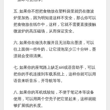
五. 如果你不想把食物放在塑料袋里就扔在微波
炉里加热，因为明知道这样不安全，那么你可以
把食物放在纸巾中，这样，它就不需要直接接触
微波炉的高压磁场，从而保证安全。
六. 如果你在做洗衣服并且无法取出墨渍，可以
往上面倒一些牛奶，让它浸泡至少三十分钟，墨
渍就会变得清爽。
七. 如果你的座驾路上缺乏siri或语音助手，可以
把你的手机连接到车载系统上，这样你就可以用
语音来听音乐，开导航等等。
八. 如果你的耳机线较短，不便于笔记本等设备
使用，可以用两个空壳子把它竖起来，这样就能
够扩展线的长度。