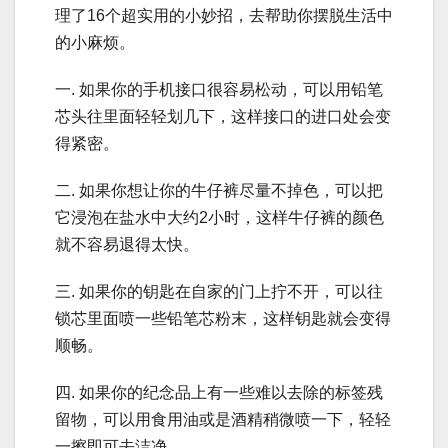
理了16个超实用的小妙招，去帮助你摆脱生活中
的小麻烦。
一. 如果你的手机接口很容易松动，可以用铅笔
芯头往里面轻轻划几下，这样接口的进口处会变
得紧密。
二. 如果你想让你的牛仔裤尽量不掉色，可以把
它浸泡在盐水中大约2小时，这样牛仔裤的颜色
就不容易退得太快。
三. 如果你的钥匙在自家的门上拧不开，可以往
锁芯里面喷一些铅笔芯粉末，这样钥匙就会变得
顺畅。
四. 如果你的纪念品上有一些难以去除的标签残
留物，可以用食用油或是酒精稍微喷一下，轻轻
一擦即可去洁净。