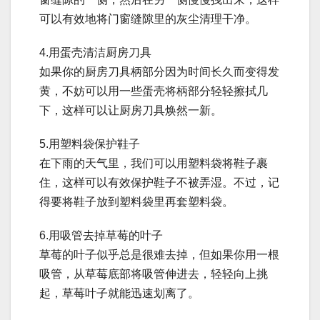
可以有效地将门窗缝隙里的灰尘清理干净。
4.用蛋壳清洁厨房刀具
如果你的厨房刀具柄部分因为时间长久而变得发
黄，不妨可以用一些蛋壳将柄部分轻轻擦拭几
下，这样可以让厨房刀具焕然一新。
5.用塑料袋保护鞋子
在下雨的天气里，我们可以用塑料袋将鞋子裹
住，这样可以有效保护鞋子不被弄湿。不过，记
得要将鞋子放到塑料袋里再套塑料袋。
6.用吸管去掉草莓的叶子
草莓的叶子似乎总是很难去掉，但如果你用一根
吸管，从草莓底部将吸管伸进去，轻轻向上挑
起，草莓叶子就能迅速划离了。