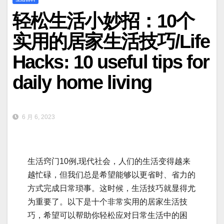
轻松生活小妙招：10个
实用的居家生活技巧/Life
Hacks: 10 useful tips for
daily home living
6 月 6, 2023
生活窍门10例,现代社会，人们的生活变得越来
越忙碌，但我们总是希望能够以更省时、省力的
方式完成日常琐事。这时候，生活技巧就显得尤
为重要了。以下是十个非常实用的居家生活技
巧，希望可以帮助你轻松应对日常生活中的困