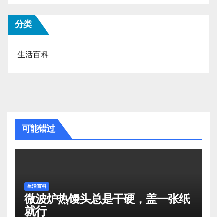
分类
生活百科
可能错过
生活百科
微波炉热馒头总是干硬，盖一张纸
就行