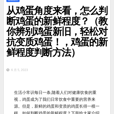
从鸡蛋角度来看，怎么判
断鸡蛋的新鲜程度？（教
你辨别鸡蛋新旧，轻松对
抗变质鸡蛋！，鸡蛋的新
鲜程度判断方法）
6 月 5, 2023
生活小常识每日一条,随着人们对健康饮食的重
视，鸡蛋成为了我们日常饮食中重要的营养来
源。但是，新鲜的鸡蛋和变质的鸡蛋长得一模一
样，如何判断鸡蛋的新鲜程度？下面给大家介绍