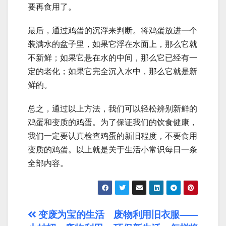
要再食用了。
最后，通过鸡蛋的沉浮来判断。将鸡蛋放进一个
装满水的盆子里，如果它浮在水面上，那么它就
不新鲜；如果它悬在水的中间，那么它已经有一
定的老化；如果它完全沉入水中，那么它就是新
鲜的。
总之，通过以上方法，我们可以轻松辨别新鲜的
鸡蛋和变质的鸡蛋。为了保证我们的饮食健康，
我们一定要认真检查鸡蛋的新旧程度，不要食用
变质的鸡蛋。以上就是关于生活小常识每日一条
全部内容。
文
变废为宝的生活
废物利用旧衣服——