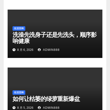
生活百科
洗澡先洗身子还是先洗头，顺序影
响健康
8 月 6, 2026
ADMIN888
生活百科
如何让枯萎的绿萝重新爆盆
8 月 5, 2026
ADMIN888