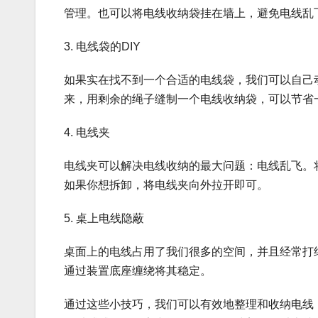
管理。也可以将电线收纳袋挂在墙上，避免电线乱
3. 电线袋的DIY
如果实在找不到一个合适的电线袋，我们可以自己
来，用剩余的绳子缝制一个电线收纳袋，可以节省
4. 电线夹
电线夹可以解决电线收纳的最大问题：电线乱飞。
如果你想拆卸，将电线夹向外拉开即可。
5. 桌上电线隐蔽
桌面上的电线占用了我们很多的空间，并且经常打
通过装置底座缠绕将其稳定。
通过这些小技巧，我们可以有效地整理和收纳电线