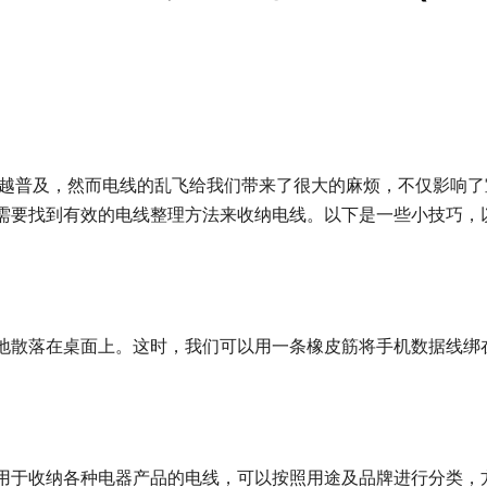
来越普及，然而电线的乱飞给我们带来了很大的麻烦，不仅影响了
需要找到有效的电线整理方法来收纳电线。以下是一些小技巧，
地散落在桌面上。这时，我们可以用一条橡皮筋将手机数据线绑
用于收纳各种电器产品的电线，可以按照用途及品牌进行分类，