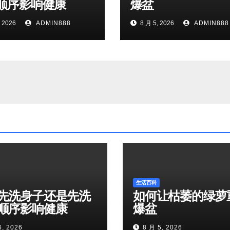
顺序影响健康
爆盆
 2026
ADMIN888
8 月 5, 2026
ADMIN888
生活百科
先洗身子还是先洗
如何让枯萎的绿萝
顺序影响健康
爆盆
6, 2026
8 月 5, 2026