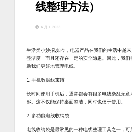
线整理方法）
6 月 1, 2023
生活类小妙招,如今，电器产品在我们的生活中越
整洁度，而且还存在一定的安全隐患。因此，我们
助我们更好地管理电线。
1. 手机数据线束缚
长时间使用手机后，通常都会有很多电线杂乱无章
起。这不仅能保持桌面整洁，同时也便于使用。
2. 多功能电线收纳袋
电线收纳袋是最常见的一种电线整理工具之一，可