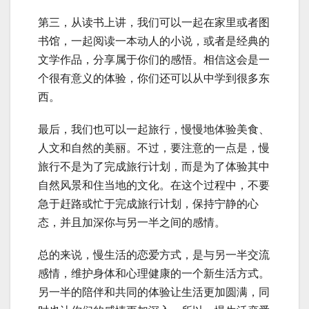
第三，从读书上讲，我们可以一起在家里或者图
书馆，一起阅读一本动人的小说，或者是经典的
文学作品，分享属于你们的感悟。相信这会是一
个很有意义的体验，你们还可以从中学到很多东
西。
最后，我们也可以一起旅行，慢慢地体验美食、
人文和自然的美丽。不过，要注意的一点是，慢
旅行不是为了完成旅行计划，而是为了体验其中
自然风景和住当地的文化。在这个过程中，不要
急于赶路或忙于完成旅行计划，保持宁静的心
态，并且加深你与另一半之间的感情。
总的来说，慢生活的恋爱方式，是与另一半交流
感情，维护身体和心理健康的一个新生活方式。
另一半的陪伴和共同的体验让生活更加圆满，同