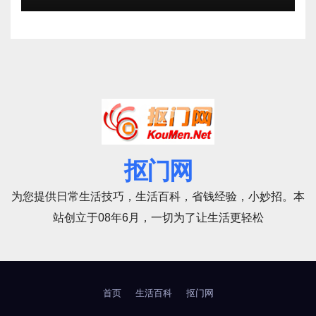
抠门网
为您提供日常生活技巧，生活百科，省钱经验，小妙招。本
站创立于08年6月，一切为了让生活更轻松
首页
生活百科
抠门网