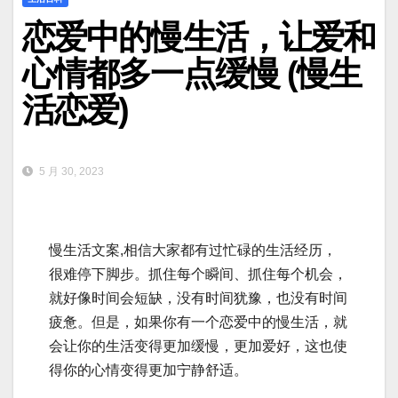
恋爱中的慢生活，让爱和
心情都多一点缓慢 (慢生
活恋爱)
5 月 30, 2023
慢生活文案,相信大家都有过忙碌的生活经历，
很难停下脚步。抓住每个瞬间、抓住每个机会，
就好像时间会短缺，没有时间犹豫，也没有时间
疲惫。但是，如果你有一个恋爱中的慢生活，就
会让你的生活变得更加缓慢，更加爱好，这也使
得你的心情变得更加宁静舒适。