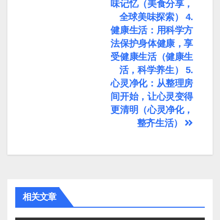
味记忆（美食分享，
全球美味探索） 4.
健康生活：用科学方
法保护身体健康，享
受健康生活（健康生
活，科学养生） 5.
心灵净化：从整理房
间开始，让心灵变得
更清明（心灵净化，
整齐生活）
相关文章