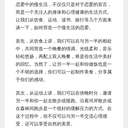
恋爱中的慢生活，不仅仅只是对于恋爱的宣言，
而是一个关注人的身体和心理健康的生活方式。
让我们从饮食、运动、读书、旅行等几个方面来
谈一下，如何营造一个慢生活的恋爱。
首先，从饮食上讲，我们可以在与另一半的相处
中，共同营造一个晚餐的情调。光线柔和，音乐
轻松悠扬，再配上双人晚餐，将是你生活中美好
的回忆。当然了，让另一半一起和你做饭也是一
个不错的选择，你们可以一起制作美食，分享属
于你们的感动。
其次，从运动上讲，我们可以在傍晚时分，邀请
另一半和你一起去散步或慢跑。沿着河岸散步或
在森林间跑步是一个很好的缓解压力的方式。在
这个过程中，你不仅可以与另一半交流心理感
受，还可以享受自然的美景。