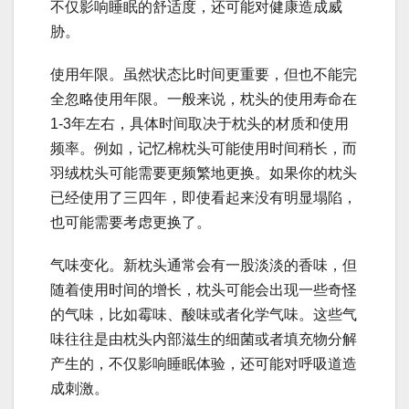
不仅影响睡眠的舒适度，还可能对健康造成威
胁。
使用年限。虽然状态比时间更重要，但也不能完
全忽略使用年限。一般来说，枕头的使用寿命在
1-3年左右，具体时间取决于枕头的材质和使用
频率。例如，记忆棉枕头可能使用时间稍长，而
羽绒枕头可能需要更频繁地更换。如果你的枕头
已经使用了三四年，即使看起来没有明显塌陷，
也可能需要考虑更换了。
气味变化。新枕头通常会有一股淡淡的香味，但
随着使用时间的增长，枕头可能会出现一些奇怪
的气味，比如霉味、酸味或者化学气味。这些气
味往往是由枕头内部滋生的细菌或者填充物分解
产生的，不仅影响睡眠体验，还可能对呼吸道造
成刺激。