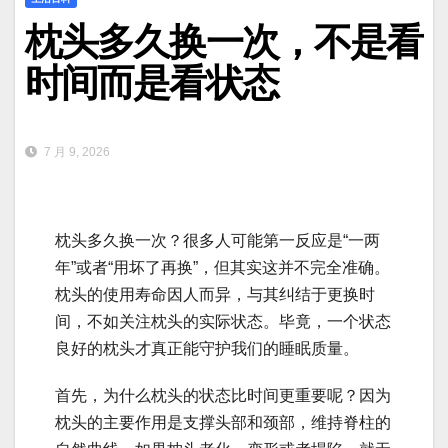
枕头多久换一次，不是看
时间而是看状态
7 月 9, 2026
枕头多久换一次？很多人可能第一反应是“一两
年”或者“用坏了再换”，但其实这并不完全准确。
枕头的使用寿命因人而异，与其纠结于更换时
间，不如关注枕头的实际状态。毕竟，一个状态
良好的枕头才真正能守护我们的睡眠质量。
首先，为什么枕头的状态比时间更重要呢？因为
枕头的主要作用是支撑头部和颈部，维持脊柱的