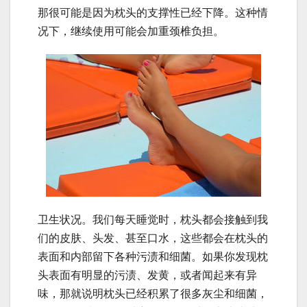
那很可能是因为枕头的支撑性已经下降。这种情
况下，继续使用可能会加重颈椎负担。
卫生状况。我们每天睡觉时，枕头都会接触到我
们的皮肤、头发、甚至口水，这些都会在枕头的
表面和内部留下各种污渍和细菌。如果你发现枕
头表面有明显的污渍、发黄，或者闻起来有异
味，那就说明枕头已经积累了很多灰尘和细菌，