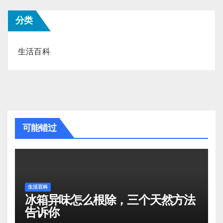
分类
生活百科
可能错过
生活百科
冰箱异味怎么根除，三个天然方法
告诉你