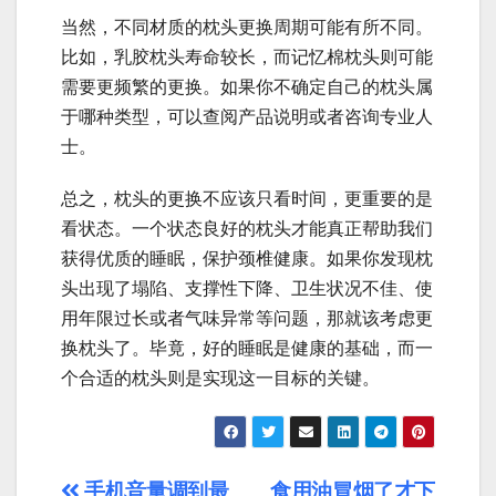
当然，不同材质的枕头更换周期可能有所不同。
比如，乳胶枕头寿命较长，而记忆棉枕头则可能
需要更频繁的更换。如果你不确定自己的枕头属
于哪种类型，可以查阅产品说明或者咨询专业人
士。
总之，枕头的更换不应该只看时间，更重要的是
看状态。一个状态良好的枕头才能真正帮助我们
获得优质的睡眠，保护颈椎健康。如果你发现枕
头出现了塌陷、支撑性下降、卫生状况不佳、使
用年限过长或者气味异常等问题，那就该考虑更
换枕头了。毕竟，好的睡眠是健康的基础，而一
个合适的枕头则是实现这一目标的关键。
手机音量调到最
食用油冒烟了才下