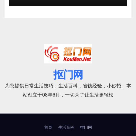
抠门网
为您提供日常生活技巧，生活百科，省钱经验，小妙招。本
站创立于08年6月，一切为了让生活更轻松
首页
生活百科
抠门网