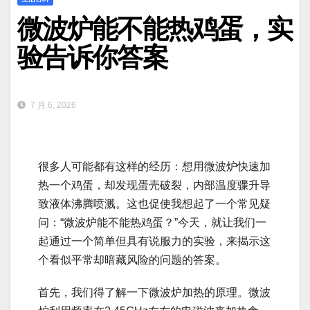
微波炉能不能热鸡蛋，实
验告诉你答案
7 月 6, 2026
很多人可能都有这样的经历：想用微波炉快速加
热一个鸡蛋，却发现蛋壳破裂，内部温度骤升导
致液体沸腾喷溅。这也促使我想起了一个常见疑
问：“微波炉能不能热鸡蛋？”今天，就让我们一
起通过一个简单但具有说服力的实验，来揭示这
个看似平常却暗藏风险的问题的答案。
首先，我们得了解一下微波炉加热的原理。微波