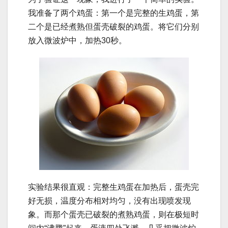
我准备了两个鸡蛋：第一个是完整的生鸡蛋，第
二个是已经煮熟但蛋壳破裂的鸡蛋。将它们分别
放入微波炉中，加热30秒。
实验结果很直观：完整生鸡蛋在加热后，蛋壳完
好无损，温度分布相对均匀，没有出现喷发现
象。而那个蛋壳已破裂的煮熟鸡蛋，则在极短时