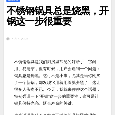
不锈钢锅具总是烧黑，开
锅这一步很重要
7 月 5, 2026
不锈钢锅具是我们厨房里常见的好帮手，它耐
用、易清洁，但有时候，用户会遇到一个问题：
锅具总是烧黑。这可不是小事，尤其是当你刚买
了一个新锅，却发现它用着用着就变黑了，这让
很多人头疼不已。今天，我就来聊聊这个话题，
特别强调一下“开锅”这一步的重要性，这可是让
锅具保持光亮、延长寿命的关键。