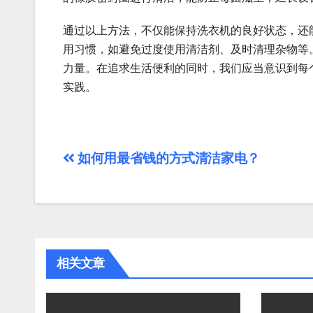
通过以上方法，不仅能保持洗衣机的良好状态，还
用习惯，如避免过度使用清洁剂、及时清理杂物等
力量。在追求生活便利的同时，我们应当意识到每
实践。
文
如何用最省钱的方式清洁家电？
章
导
航
相关文章