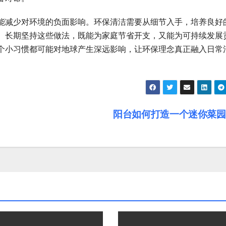
能减少对环境的负面影响。环保清洁需要从细节入手，培养良好
。长期坚持这些做法，既能为家庭节省开支，又能为可持续发展
个小习惯都可能对地球产生深远影响，让环保理念真正融入日常
阳台如何打造一个迷你菜