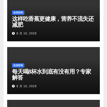
生活百科
这样吃香蕉更健康，营养不流失还
减肥
8 月 10, 2026
生活百科
每天喝8杯水到底有没有用？专家
解答
8 月 10, 2026