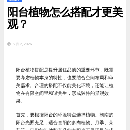
阳台植物怎么搭配才更美
观？
6 月 2, 2026
阳台植物搭配是提升居住品质的重要环节，既需
要考虑植物本身的特性，也要结合空间布局和审
美需求。合理的搭配不仅能美化环境，还能让植
物在有限空间里和谐共生，形成独特的景观效
果。
首先，要根据阳台的环境特点选择植物。朝南的
阳台光照充足，适合喜阳的多肉植物、月季、茉