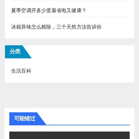
夏季空调开多少度最省电又健康？
冰箱异味怎么根除，三个天然方法告诉你
分类
生活百科
可能错过