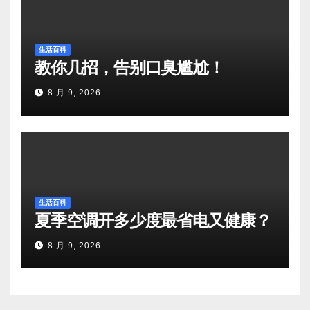
生活百科
教你几招，告别口臭尴尬！
8 月 9, 2026
生活百科
夏季空调开多少度最省电又健康？
8 月 9, 2026