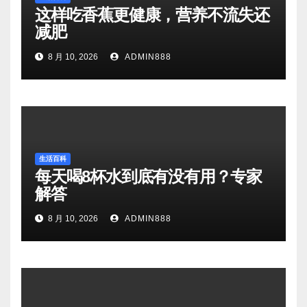
这样吃香蕉更健康，营养不流失还
减肥
8 月 10, 2026
ADMIN888
生活百科
每天喝8杯水到底有没有用？专家
解答
8 月 10, 2026
ADMIN888