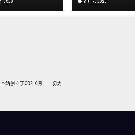
8, 2026
8 月 7, 2026
本站创立于08年6月，一切为