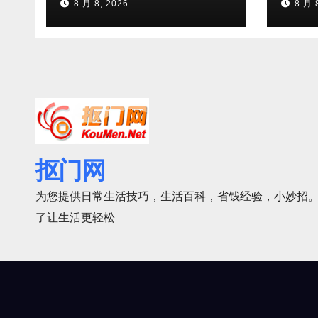
8 月 8, 2026
8 月 
抠门网
为您提供日常生活技巧，生活百科，省钱经验，小妙招。
了让生活更轻松