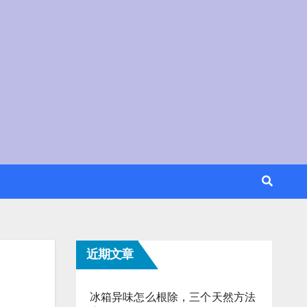
近期文章
冰箱异味怎么根除，三个天然方法