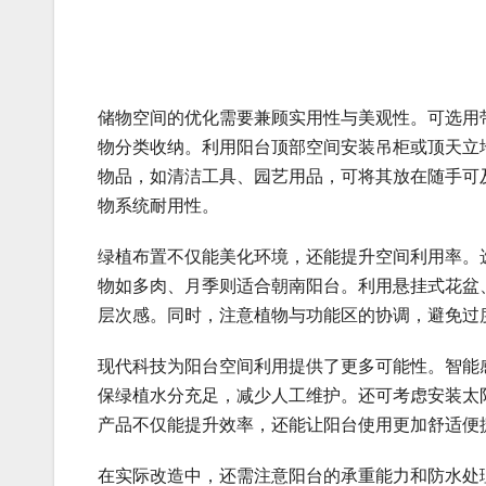
储物空间的优化需要兼顾实用性与美观性。可选用
物分类收纳。利用阳台顶部空间安装吊柜或顶天立
物品，如清洁工具、园艺用品，可将其放在随手可
物系统耐用性。
绿植布置不仅能美化环境，还能提升空间利用率。
物如多肉、月季则适合朝南阳台。利用悬挂式花盆
层次感。同时，注意植物与功能区的协调，避免过
现代科技为阳台空间利用提供了更多可能性。智能
保绿植水分充足，减少人工维护。还可考虑安装太
产品不仅能提升效率，还能让阳台使用更加舒适便
在实际改造中，还需注意阳台的承重能力和防水处