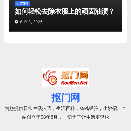
生活百科
如何轻松去除衣服上的顽固油渍？
8 月 8, 2026
抠门网
为您提供日常生活技巧，生活百科，省钱经验，小妙招。本
站创立于08年6月，一切为了让生活更轻松