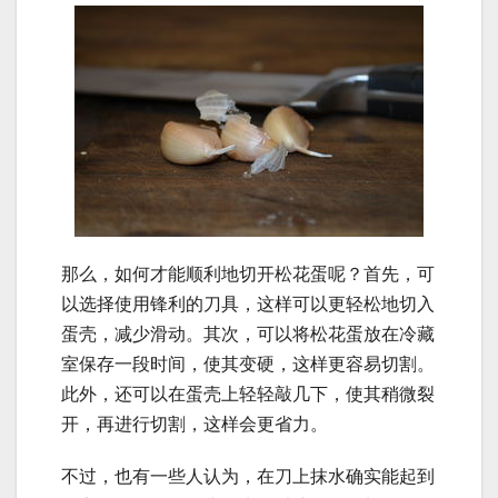
那么，如何才能顺利地切开松花蛋呢？首先，可
以选择使用锋利的刀具，这样可以更轻松地切入
蛋壳，减少滑动。其次，可以将松花蛋放在冷藏
室保存一段时间，使其变硬，这样更容易切割。
此外，还可以在蛋壳上轻轻敲几下，使其稍微裂
开，再进行切割，这样会更省力。
不过，也有一些人认为，在刀上抹水确实能起到