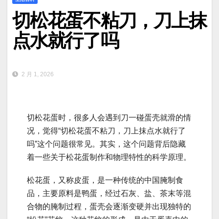
切松花蛋不粘刀，刀上抹
点水就行了吗
2 月 1, 2026
切松花蛋时，很多人会遇到刀一碰蛋壳就滑的情
况，觉得“切松花蛋不粘刀，刀上抹点水就行了
吗”这个问题很常见。其实，这个问题背后隐藏
着一些关于松花蛋制作和物理特性的科学原理。
松花蛋，又称皮蛋，是一种传统的中国腌制食
品，主要原料是鸭蛋，经过石灰、盐、茶末等混
合物的腌制过程，蛋壳会逐渐变硬并出现独特的