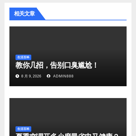
相关文章
生活百科
教你几招，告别口臭尴尬！
8 月 9, 2026
ADMIN888
生活百科