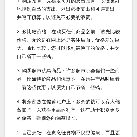
1. 制定预算：先确定每月的支出预算，以便更好
地控制自己的支出。列出必要支出和可选支出，
并遵守预算，以避免不必要的浪费。
2. 多比较价格：在购买任何商品之前，请先比较
价格。无论是在网上还是实体店面，价格差别巨
大。通过比较，您可以找到最便宜的价格，并为
自己省下一些钱。
3. 购买超市优惠商品：许多超市都会促销一些商
品，比如特价商品和优惠券。在购买产品时应看
一看这些优惠，以便为自己节省一些钱。
4. 将余额放在储蓄账户上：多余的钱可以存入储
蓄账户，以获得更高的利率。这有助于积累更多
的储蓄，确保您的储蓄增长。
5. 自己烹饪：在家烹饪食物不仅更健康，而且更