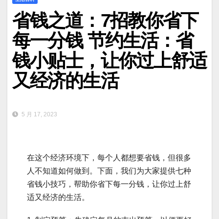
省钱之道：7招教你省下
每一分钱 节约生活：省
钱小贴士，让你过上舒适
又经济的生活
5 月 17, 2023
在这个经济环境下，每个人都想要省钱，但很多
人不知道如何做到。下面，我们为大家提供七种
省钱小技巧，帮助你省下每一分钱，让你过上舒
适又经济的生活。