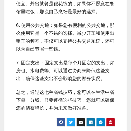
便宜。外出就餐是很花钱的，如果你不愿意在餐
馆里吃饭，那么自己烹饪是最好的选择。
6. 使用公共交通：如果您有便利的公共交通，那
么使用它是一个不错的选择。减少开车和使用出
租车的频率，不仅可以支持公共交通系统，还可
以为自己节省一些钱。
7. 固定支出：固定支出是每个月固定的支出，如
房租、水电费等。可以通过协商来降低这些支
出，确保这些支出不会影响您的财务状况。
总之，通过这七种省钱技巧，您可以在生活中省
下每一分钱。只要遵循这些技巧，您就可以确保
您的储蓄增长，并为未来做好准备。