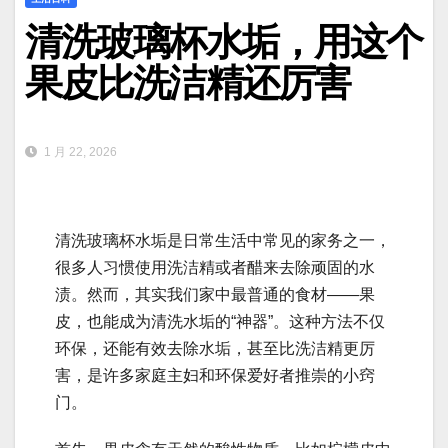
清洗玻璃杯水垢，用这个
果皮比洗洁精还厉害
1 月 22, 2026
清洗玻璃杯水垢是日常生活中常见的家务之一，
很多人习惯使用洗洁精或者醋来去除顽固的水
渍。然而，其实我们家中最普通的食材——果
皮，也能成为清洗水垢的“神器”。这种方法不仅
环保，还能有效去除水垢，甚至比洗洁精更厉
害，是许多家庭主妇和环保爱好者推崇的小窍
门。