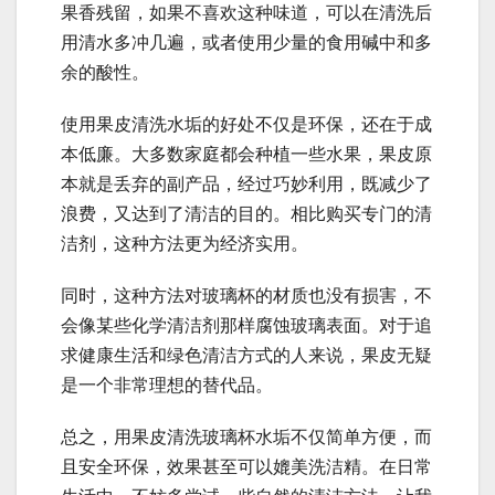
果香残留，如果不喜欢这种味道，可以在清洗后
用清水多冲几遍，或者使用少量的食用碱中和多
余的酸性。
使用果皮清洗水垢的好处不仅是环保，还在于成
本低廉。大多数家庭都会种植一些水果，果皮原
本就是丢弃的副产品，经过巧妙利用，既减少了
浪费，又达到了清洁的目的。相比购买专门的清
洁剂，这种方法更为经济实用。
同时，这种方法对玻璃杯的材质也没有损害，不
会像某些化学清洁剂那样腐蚀玻璃表面。对于追
求健康生活和绿色清洁方式的人来说，果皮无疑
是一个非常理想的替代品。
总之，用果皮清洗玻璃杯水垢不仅简单方便，而
且安全环保，效果甚至可以媲美洗洁精。在日常