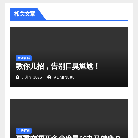
相关文章
生活百科
教你几招，告别口臭尴尬！
8 月 9, 2026
ADMIN888
生活百科