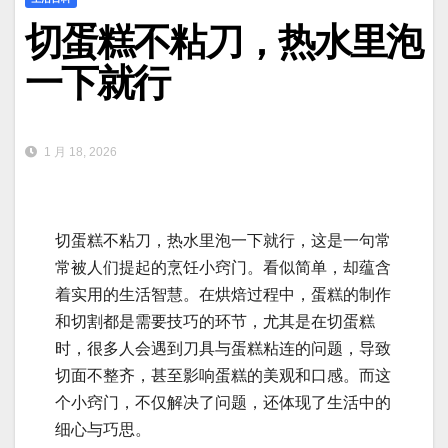
切蛋糕不粘刀，热水里泡
一下就行
1 月 18, 2026
切蛋糕不粘刀，热水里泡一下就行，这是一句常
常被人们提起的烹饪小窍门。看似简单，却蕴含
着实用的生活智慧。在烘焙过程中，蛋糕的制作
和切割都是需要技巧的环节，尤其是在切蛋糕
时，很多人会遇到刀具与蛋糕粘连的问题，导致
切面不整齐，甚至影响蛋糕的美观和口感。而这
个小窍门，不仅解决了问题，还体现了生活中的
细心与巧思。