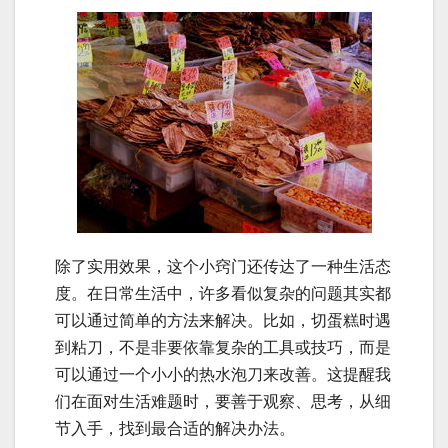
除了实用效果，这个小窍门还传达了一种生活态
度。在日常生活中，许多看似复杂的问题其实都
可以通过简单的方法来解决。比如，切蛋糕时遇
到粘刀，不是非要依靠复杂的工具或技巧，而是
可以通过一个小小的热水泡刀来改善。这提醒我
们在面对生活难题时，要善于观察、思考，从细
节入手，找到最合适的解决办法。