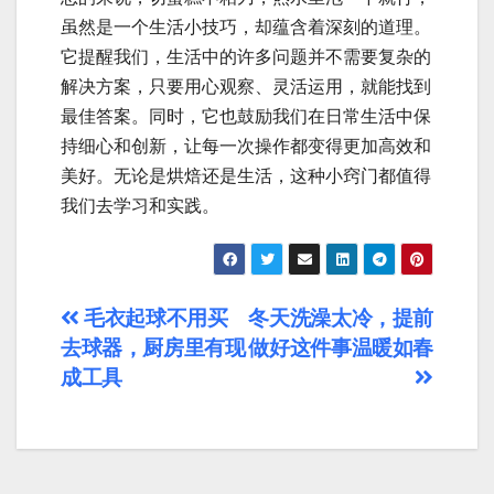
虽然是一个生活小技巧，却蕴含着深刻的道理。
它提醒我们，生活中的许多问题并不需要复杂的
解决方案，只要用心观察、灵活运用，就能找到
最佳答案。同时，它也鼓励我们在日常生活中保
持细心和创新，让每一次操作都变得更加高效和
美好。无论是烘焙还是生活，这种小窍门都值得
我们去学习和实践。
文
毛衣起球不用买
冬天洗澡太冷，提前
去球器，厨房里有现
做好这件事温暖如春
章
成工具
导
航