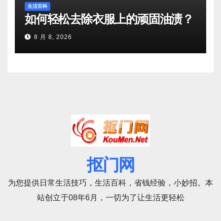
生活百科
如何轻松去除衣服上的顽固油渍？
8 月 8, 2026
抠门网
为您提供日常生活技巧，生活百科，省钱经验，小妙招。本
站创立于08年6月，一切为了让生活更轻松